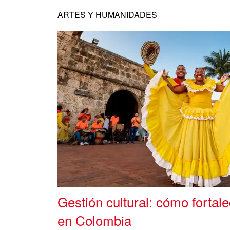
ARTES Y HUMANIDADES
Gestión cultural: cómo fortal
en Colombia