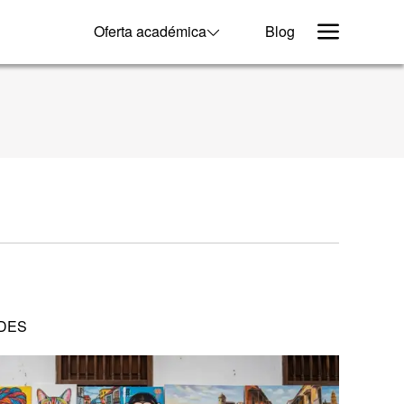
Oferta académica
Blog
DES