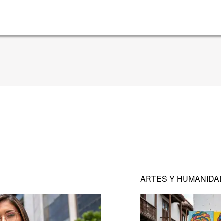
ARTES Y HUMANIDA