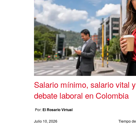
Salario mínimo, salario vital y
debate laboral en Colombia
Por:
El Rosario Virtual
Julio 10, 2026
Tiempo de 