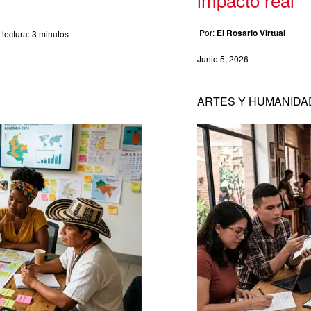
Por:
El Rosario Virtual
lectura:
3 minutos
Junio 5, 2026
ARTES Y HUMANIDA