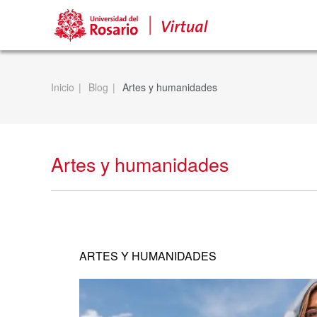
Inicio
Blog
Artes y humanidades
Artes y humanidades
ARTES Y HUMANIDADES