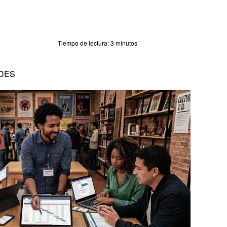
Tiempo de lectura:
3 minutos
DES