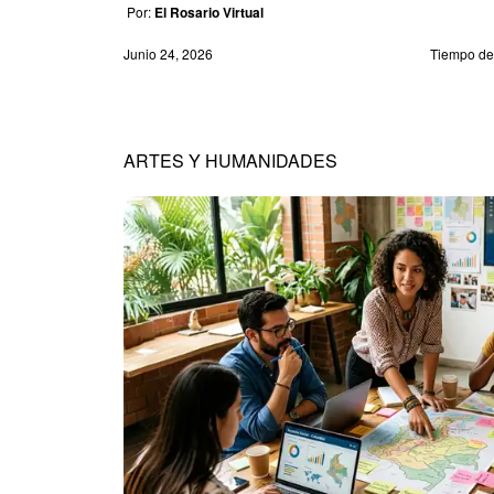
Por:
El Rosario Virtual
Junio 24, 2026
Tiempo de 
ARTES Y HUMANIDADES