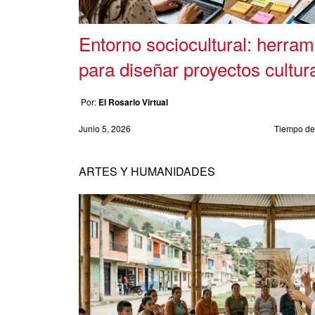
Entorno sociocultural: herrami
para diseñar proyectos cultur
Por:
El Rosario Virtual
Junio 5, 2026
Tiempo de 
ARTES Y HUMANIDADES