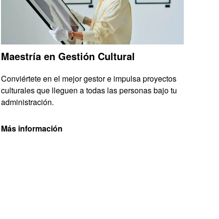
Maestría en Gestión Cultural
Conviértete en el mejor gestor e impulsa proyectos
culturales que lleguen a todas las personas bajo tu
administración.
Más información