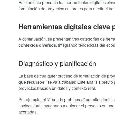
Este artículo presenta las herramientas digitales cl
formulación de proyectos culturales para medir el be
Herramientas digitales clave p
A continuación, se presentan tres categorías de her
contextos diversos
, integrando tendencias del ecos
Diagnóstico y planificación
La base de cualquier proceso de formulación de proy
qué recursos”
se va a trabajar. Este análisis previo
proyectos basada en datos y contexto real.
Por ejemplo, el “árbol de problemas” permite identific
sociocultural, ayudando a enfocar el proyecto en un
acertadas.