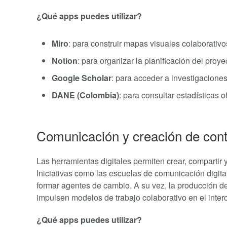
¿Qué apps puedes utilizar?
Miro
: para construir mapas visuales colaborativ
Notion
: para organizar la planificación del proy
Google Scholar
: para acceder a investigaciones
DANE (Colombia)
: para consultar estadísticas 
Comunicación y creación de con
Las herramientas digitales permiten crear, compartir y 
Iniciativas como las escuelas de comunicación digit
formar agentes de cambio. A su vez, la producción de
impulsen modelos de trabajo colaborativo en el inter
¿Qué apps puedes utilizar?