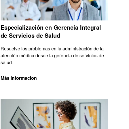
Especialización en Gerencia Integral
de Servicios de Salud
Resuelve los problemas en la administración de la
atención médica desde la gerencia de servicios de
salud.
Más informacion