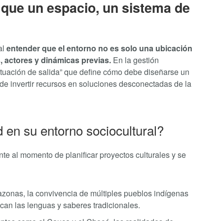
 que un espacio, un sistema de
al
entender que el entorno no es solo una ubicación
, actores y dinámicas previas.
En la gestión
ituación de salida” que define cómo debe diseñarse un
o de invertir recursos en soluciones desconectadas de la
 en su entorno sociocultural?
nte al momento de planificar proyectos culturales y se
onas, la convivencia de múltiples pueblos indígenas
zcan las lenguas y saberes tradicionales.