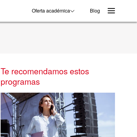
Oferta académica
Blog
Te recomendamos estos
programas