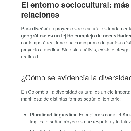
El entorno sociocultural: más
relaciones
Para diseñar un proyecto sociocultural es fundament
geográfica; es un tejido complejo de necesidades
contemporánea, funciona como punto de partida o “s
proyecto a medida. Sin este análisis, existe el riesg
realidad.
¿Cómo se evidencia la diversidad
En Colombia, la diversidad cultural es un eje importa
manifiesta de distintas formas según el territorio:
Pluralidad lingüística.
En regiones como el Amaz
implica diseñar proyectos que respeten y fortale