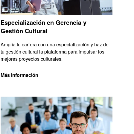
Especialización en Gerencia y
Gestión Cultural
Amplía tu carrera con una especialización y haz de
tu gestión cultural la plataforma para impulsar los
mejores proyectos culturales.
Más información