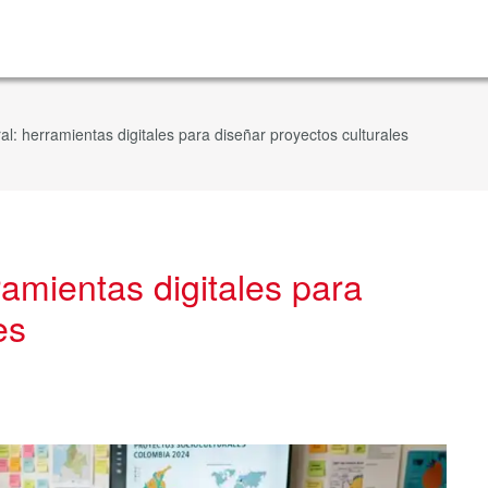
al: herramientas digitales para diseñar proyectos culturales
ramientas digitales para
es