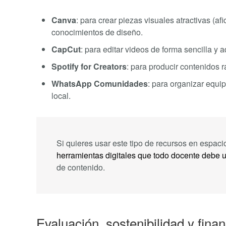
Canva
: para crear piezas visuales atractivas (a
conocimientos de diseño.
CapCut
: para editar videos de forma sencilla y 
Spotify for Creators
: para producir contenidos 
WhatsApp Comunidades
: para organizar equip
local.
Si quieres usar este tipo de recursos en espaci
herramientas digitales que todo docente debe 
de contenido.
Evaluación, sostenibilidad y fina