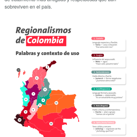
sobreviven en el país.