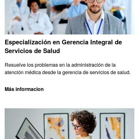
Especialización en Gerencia Integral de
Servicios de Salud
Resuelve los problemas en la administración de la
atención médica desde la gerencia de servicios de salud.
Más informacion