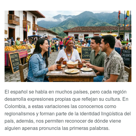
El español se habla en muchos países, pero cada región
desarrolla expresiones propias que reflejan su cultura. En
Colombia, a estas variaciones las conocemos como
regionalismos
y forman parte de la identidad lingüística del
país, además, nos permiten reconocer de dónde viene
alguien apenas pronuncia las primeras palabras.