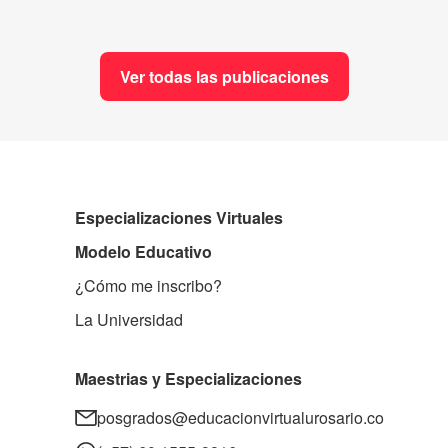
Ver todas las publicaciones
Especializaciones Virtuales
Modelo Educativo
¿Cómo me inscribo?
La Universidad
Maestrias y Especializaciones
posgrados@educacionvirtualurosario.co