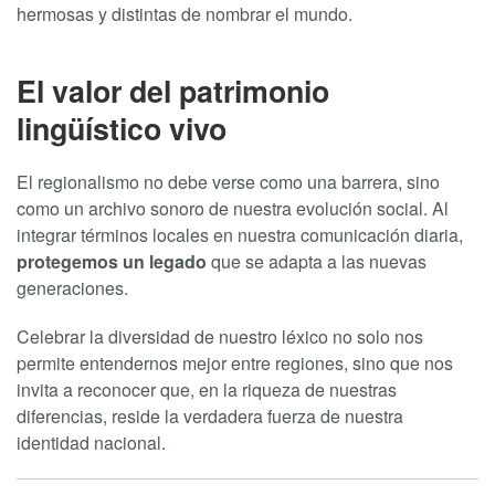
hermosas y distintas de nombrar el mundo.
El valor del patrimonio
lingüístico vivo
El regionalismo no debe verse como una barrera, sino
como un archivo sonoro de nuestra evolución social. Al
integrar términos locales en nuestra comunicación diaria,
protegemos un legado
que se adapta a las nuevas
generaciones.
Celebrar la diversidad de nuestro léxico no solo nos
permite entendernos mejor entre regiones, sino que nos
invita a reconocer que, en la riqueza de nuestras
diferencias, reside la verdadera fuerza de nuestra
identidad nacional.