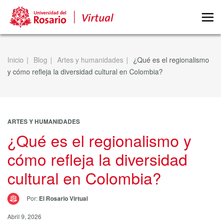
Inicio
Blog
Artes y humanidades
¿Qué es el regionalismo
y cómo refleja la diversidad cultural en Colombia?
ARTES Y HUMANIDADES
¿Qué es el regionalismo y
cómo refleja la diversidad
cultural en Colombia?
Por:
El Rosario Virtual
Abril 9, 2026