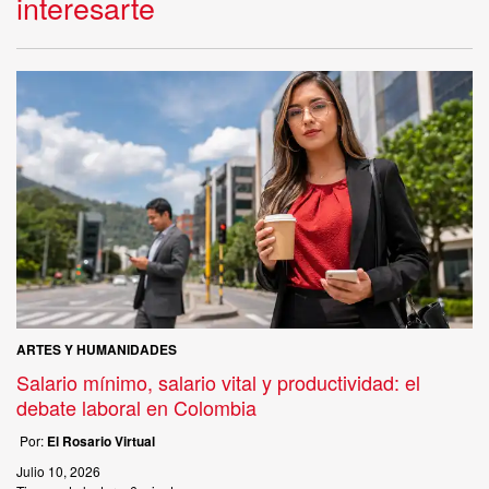
interesarte
ARTES Y HUMANIDADES
Salario mínimo, salario vital y productividad: el
debate laboral en Colombia
Por:
El Rosario Virtual
Julio 10, 2026