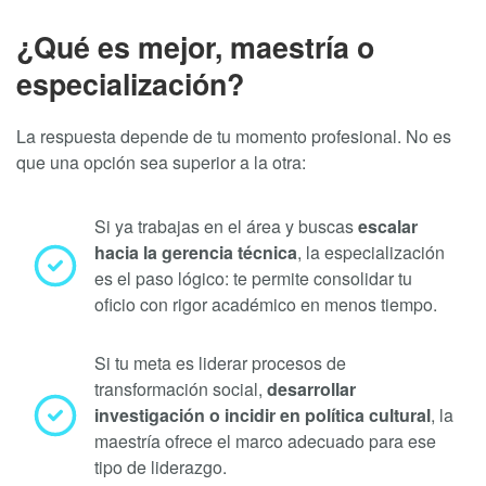
¿Qué es mejor, maestría o
especialización?
La respuesta depende de tu momento profesional. No es
que una opción sea superior a la otra:
Si ya trabajas en el área y buscas
escalar
hacia la gerencia técnica
, la especialización
es el paso lógico: te permite consolidar tu
oficio con rigor académico en menos tiempo.
Si tu meta es liderar procesos de
transformación social,
desarrollar
investigación o incidir en política cultural
, la
maestría ofrece el marco adecuado para ese
tipo de liderazgo.