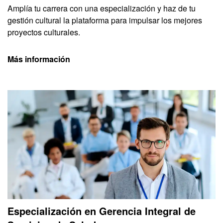
Amplía tu carrera con una especialización y haz de tu
gestión cultural la plataforma para impulsar los mejores
proyectos culturales.
Más información
Especialización en Gerencia Integral de