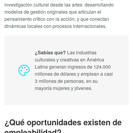
investigación cultural desde las artes: desarrollando
modelos de gestión originales que articulan el
pensamiento crítico con la acción, y que conectan
dinámicas locales con procesos internacionales.
¿Sabías que?
Las industrias
culturales y creativas en América
Latina generan ingresos de 124.000
millones de dólares y emplean a casi
3 millones de personas, en su
mayoría mujeres y jóvenes.
¿Qué oportunidades existen de
empleabilidad?