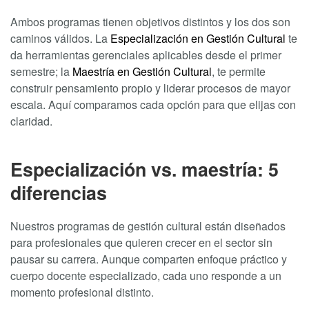
Ambos programas tienen objetivos distintos y los dos son
caminos válidos. La
Especialización en Gestión Cultural
te
da herramientas gerenciales aplicables desde el primer
semestre; la
Maestría en Gestión Cultural
, te permite
construir pensamiento propio y liderar procesos de mayor
escala. Aquí comparamos cada opción para que elijas con
claridad.
Especialización vs. maestría: 5
diferencias
Nuestros programas de gestión cultural están diseñados
para profesionales que quieren crecer en el sector sin
pausar su carrera. Aunque comparten enfoque práctico y
cuerpo docente especializado, cada uno responde a un
momento profesional distinto.