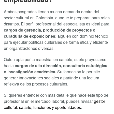
Ambos posgrados tienen mucha demanda dentro del
sector cultural en Colombia, aunque te preparan para roles
distintos. El perfil profesional del especialista es ideal para
cargos de gerencia, producción de proyectos o
curaduría de exposiciones:
alguien con dominio técnico
para ejecutar políticas culturales de forma ética y eficiente
en organizaciones diversas.
Quien opta por la maestría, en cambio, suele proyectarse
hacia
cargos de alta dirección, consultoría estratégica
o investigación académica.
Su formación le permite
generar innovaciones sociales a partir de una lectura
reflexiva de los procesos culturales.
Si quieres entender con más detalle qué hace este tipo de
profesional en el mercado laboral, puedes revisar
gestor
cultural: salario, funciones y oportunidades
.