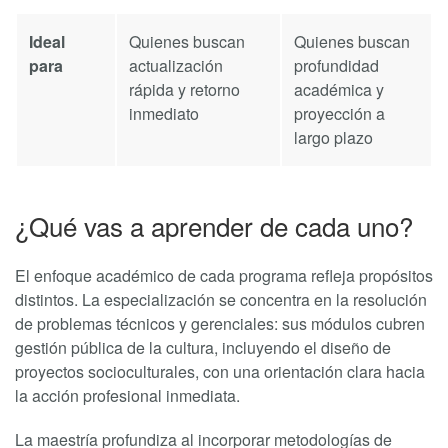
Ideal
Quienes buscan
Quienes buscan
para
actualización
profundidad
rápida y retorno
académica y
inmediato
proyección a
largo plazo
¿Qué vas a aprender de cada uno?
El enfoque académico de cada programa refleja propósitos
distintos. La especialización se concentra en la resolución
de problemas técnicos y gerenciales: sus módulos cubren
gestión pública de la cultura, incluyendo el diseño de
proyectos socioculturales, con una orientación clara hacia
la acción profesional inmediata.
La maestría profundiza al incorporar metodologías de