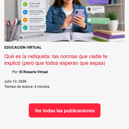
EDUCACIÓN VIRTUAL
Qué es la netiqueta: las normas que nadie te
explicó (pero que todos esperan que sepas)
Por:
El Rosario Virtual
Julio 10, 2026
Tiempo de lectura:
4 minutos
Ver todas las publicaciones