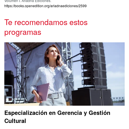
Volumen I. Ariadna Ediciones.
https://books.openedition.org/ariadnaediciones/2599
Te recomendamos estos
programas
Especialización en Gerencia y Gestión
Cultural