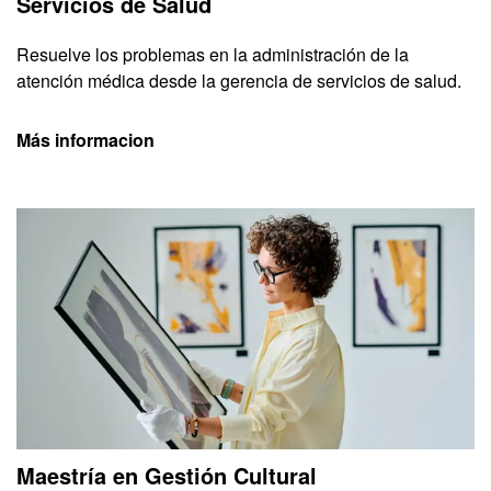
Servicios de Salud
Resuelve los problemas en la administración de la
atención médica desde la gerencia de servicios de salud.
Más informacion
Maestría en Gestión Cultural