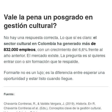
Vale la pena un posgrado en
gestión cultural?
No hay una respuesta correcta. Lo que sí es claro:
el
sector cultural en Colombia ha generado más
de
832.000 empleos
, con un crecimiento del 6,6% frente al
año anterior. El mercado existe. La pregunta es si quieres
entrar con o sin formación que te respalde.
Formarte no es un lujo; es la diferencia entre esperar una
oportunidad y estar listo cuando llegue.
Fuente:
Chavarría Contreras, R., & Valdés Vergara, J. (2019). Historia. En R.
Chavarría Contreras et al. (Eds.), Conceptos clave de la gestión cultural.