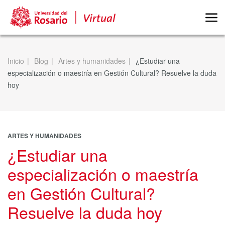
Inicio
Blog
Artes y humanidades
¿Estudiar una
especialización o maestría en Gestión Cultural? Resuelve la duda
hoy
ARTES Y HUMANIDADES
¿Estudiar una
especialización o maestría
en Gestión Cultural?
Resuelve la duda hoy