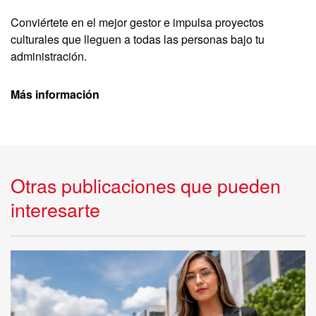
Conviértete en el mejor gestor e impulsa proyectos
culturales que lleguen a todas las personas bajo tu
administración.
Más información
Otras publicaciones que pueden
interesarte