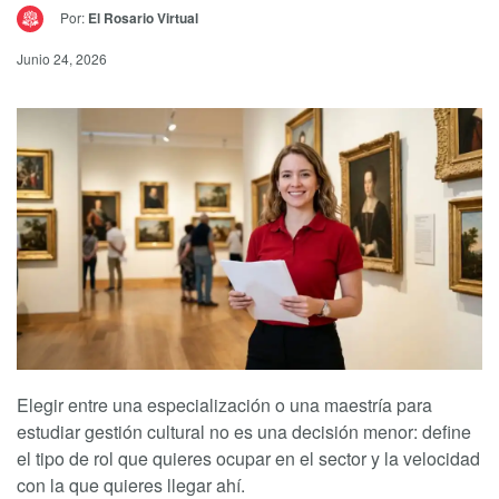
Por:
El Rosario Virtual
Junio 24, 2026
Elegir entre una especialización o una maestría para
estudiar gestión cultural no es una decisión menor: define
el tipo de rol que quieres ocupar en el sector y la velocidad
con la que quieres llegar ahí.