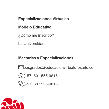
Especializaciones Virtuales
Modelo Educativo
¿Cómo me inscribo?
La Universidad
Maestrias y Especializaciones
posgrados@educacionvirtualurosario.co
(+57) 60 1555-9816
(+57) 60 1555-9816