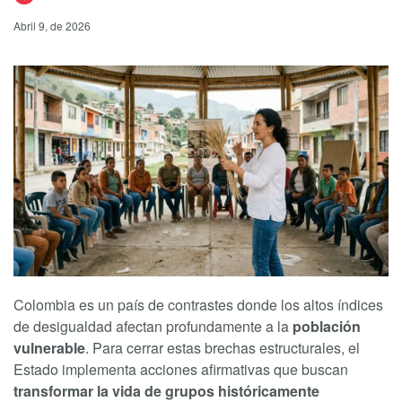
Abril 9, de 2026
Colombia es un país de contrastes donde los altos índices
de desigualdad afectan profundamente a la
población
vulnerable
. Para cerrar estas brechas estructurales, el
Estado implementa acciones afirmativas que buscan
transformar la vida de grupos históricamente