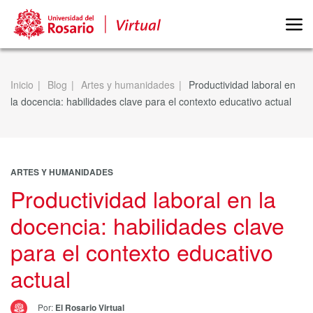
Inicio
Blog
Artes y humanidades
Productividad laboral en
la docencia: habilidades clave para el contexto educativo actual
ARTES Y HUMANIDADES
Productividad laboral en la
docencia: habilidades clave
para el contexto educativo
actual
Por:
El Rosario Virtual