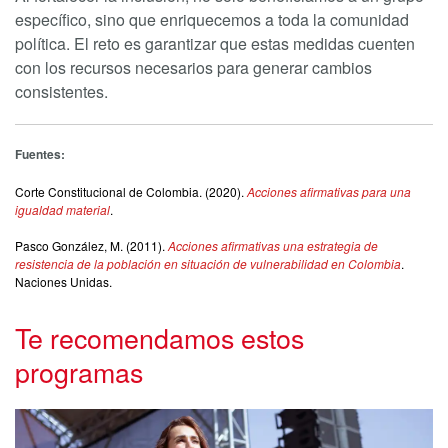
específico, sino que enriquecemos a toda la comunidad
política. El reto es garantizar que estas medidas cuenten
con los recursos necesarios para generar cambios
consistentes.
Fuentes:
Corte Constitucional de Colombia. (2020).
Acciones afirmativas para una
igualdad material
.
Pasco González, M. (2011).
Acciones afirmativas una estrategia de
resistencia de la población en situación de vulnerabilidad en Colombia
.
Naciones Unidas.
Te recomendamos estos
programas