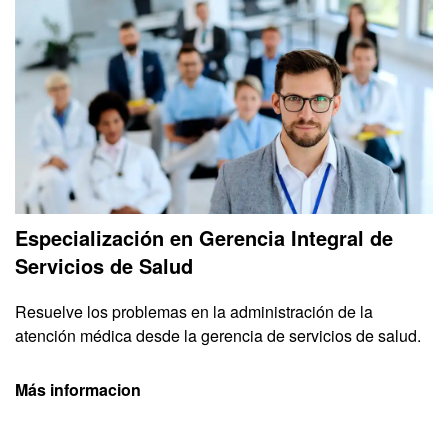
Especialización en Gerencia Integral de
Servicios de Salud
Resuelve los problemas en la administración de la
atención médica desde la gerencia de servicios de salud.
Más informacion