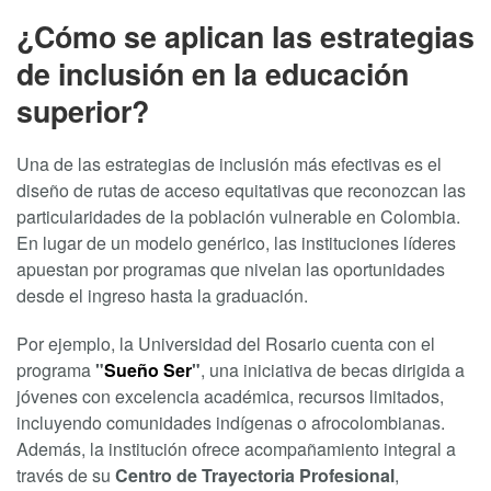
¿Cómo se aplican las estrategias
de inclusión en la educación
superior?
Una de las estrategias de inclusión más efectivas es el
diseño de rutas de acceso equitativas que reconozcan las
particularidades de la población vulnerable en Colombia.
En lugar de un modelo genérico, las instituciones líderes
apuestan por programas que nivelan las oportunidades
desde el ingreso hasta la graduación.
Por ejemplo, la Universidad del Rosario cuenta con el
programa
"
Sueño Ser
"
, una iniciativa de becas dirigida a
jóvenes con excelencia académica, recursos limitados,
incluyendo comunidades indígenas o afrocolombianas.
Además, la institución ofrece acompañamiento integral a
través de su
Centro de Trayectoria Profesional
,