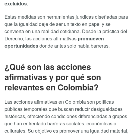
excluidos
.
Estas medidas son herramientas jurídicas diseñadas para
que la igualdad deje de ser un texto en papel y se
convierta en una realidad cotidiana. Desde la práctica del
Derecho, las acciones afirmativas
promueven
oportunidades
donde antes solo había barreras.
¿Qué son las acciones
afirmativas y por qué son
relevantes en Colombia?
Las acciones afirmativas en Colombia son políticas
públicas temporales que buscan reducir desigualdades
históricas, ofreciendo condiciones diferenciadas a grupos
que han enfrentado barreras sociales, económicas o
culturales. Su objetivo es promover una igualdad material,