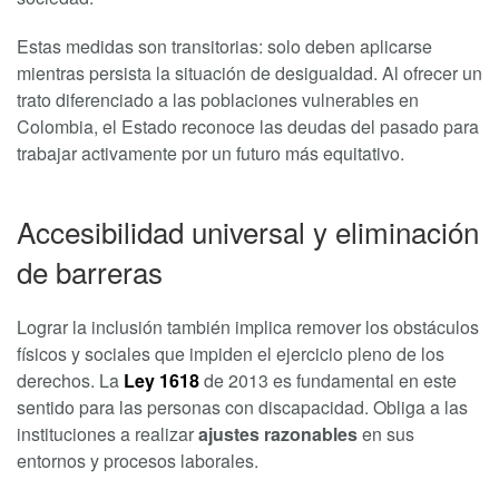
Estas medidas son transitorias: solo deben aplicarse
mientras persista la situación de desigualdad. Al ofrecer un
trato diferenciado a las poblaciones vulnerables en
Colombia, el Estado reconoce las deudas del pasado para
trabajar activamente por un futuro más equitativo.
Accesibilidad universal y eliminación
de barreras
Lograr la inclusión también implica remover los obstáculos
físicos y sociales que impiden el ejercicio pleno de los
derechos. La
Ley 1618
de 2013 es fundamental en este
sentido para las personas con discapacidad. Obliga a las
instituciones a realizar
ajustes razonables
en sus
entornos y procesos laborales.