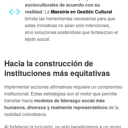
socioculturales de acuerdo con su
realidad
. La
Maestría en Gestión Cultural
brinda las herramientas necesarias para que
estas iniciativas no sean solo intenciones,
sino soluciones sostenibles que fortalezcan el
tejido social.
Hacia la construcción de
instituciones más equitativas
Implementar acciones afirmativas requiere un compromiso
institucional. Estas estrategias son el motor que permite
transitar hacia
modelos de liderazgo social más
humanos, diversos y realmente representativos
de la
realidad colombiana.
Al fortalecer la inclusión, no solo beneficiamos a un grupo