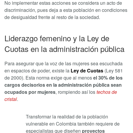
No implementar estas acciones se considera un acto de
discriminación, pues deja a esta población en condiciones
de desigualdad frente al resto de la sociedad.
Liderazgo femenino y la Ley de
Cuotas en la administración pública
Para asegurar que la voz de las mujeres sea escuchada
en espacios de poder, existe la
Ley de Cuotas
(Ley 581
de 2000). Esta norma exige que al menos
el 30% de los
cargos decisorios en la administración pública sean
ocupados por mujeres
, rompiendo así los
techos de
cristal
.
Transformar la realidad de la población
vulnerable en Colombia también requiere de
especialistas que diseñen
proyectos