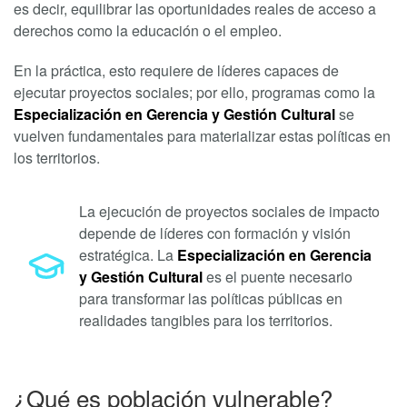
es decir, equilibrar las oportunidades reales de acceso a
derechos como la educación o el empleo.
En la práctica, esto requiere de líderes capaces de
ejecutar proyectos sociales; por ello, programas como la
Especialización en Gerencia y Gestión Cultural
se
vuelven fundamentales para materializar estas políticas en
los territorios.
La ejecución de proyectos sociales de impacto
depende de líderes con formación y visión
estratégica. La
Especialización en Gerencia
y Gestión Cultural
es el puente necesario
para transformar las políticas públicas en
realidades tangibles para los territorios.
¿Qué es población vulnerable?