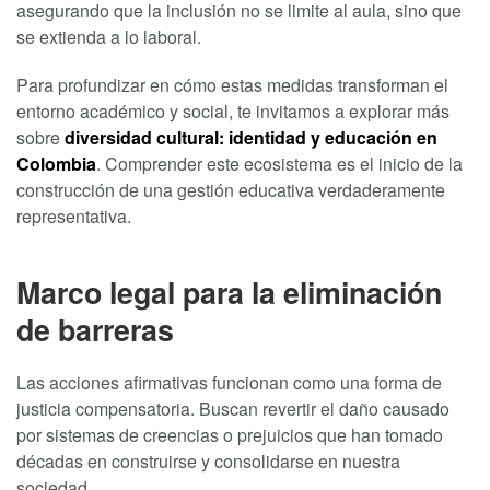
asegurando que la inclusión no se limite al aula, sino que
se extienda a lo laboral.
Para profundizar en cómo estas medidas transforman el
entorno académico y social, te invitamos a explorar más
sobre
diversidad cultural: identidad y educación en
Colombia
. Comprender este ecosistema es el inicio de la
construcción de una gestión educativa verdaderamente
representativa.
Marco legal para la eliminación
de barreras
Las acciones afirmativas funcionan como una forma de
justicia compensatoria. Buscan revertir el daño causado
por sistemas de creencias o prejuicios que han tomado
décadas en construirse y consolidarse en nuestra
sociedad.