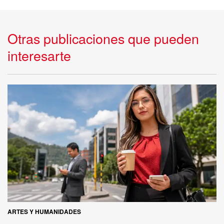
Otras publicaciones que pueden
interesarte
ARTES Y HUMANIDADES