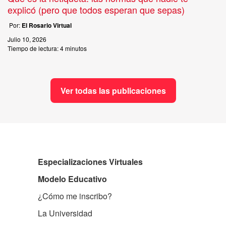
explicó (pero que todos esperan que sepas)
Por:
El Rosario Virtual
Julio 10, 2026
Tiempo de lectura:
4 minutos
Ver todas las publicaciones
Especializaciones Virtuales
Modelo Educativo
¿Cómo me inscribo?
La Universidad