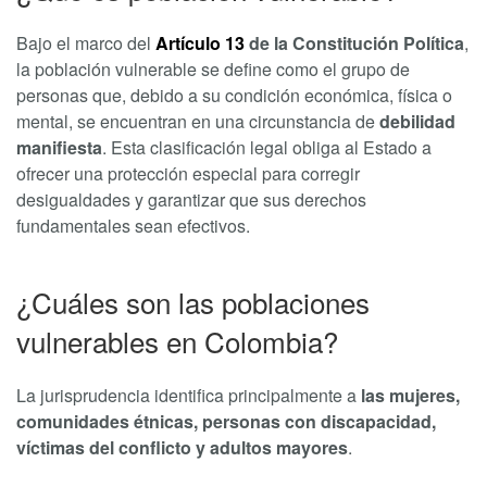
Bajo el marco del
Artículo 13
de la Constitución Política
,
la población vulnerable se define como el grupo de
personas que, debido a su condición económica, física o
mental, se encuentran en una circunstancia de
debilidad
manifiesta
. Esta clasificación legal obliga al Estado a
ofrecer una protección especial para corregir
desigualdades y garantizar que sus derechos
fundamentales sean efectivos.
¿Cuáles son las poblaciones
vulnerables en Colombia?
La jurisprudencia identifica principalmente a
las mujeres,
comunidades étnicas, personas con discapacidad,
víctimas del conflicto y adultos mayores
.