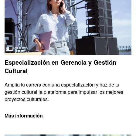
Especialización en Gerencia y Gestión
Cultural
Amplía tu carrera con una especialización y haz de tu
gestión cultural la plataforma para impulsar los mejores
proyectos culturales.
Más información