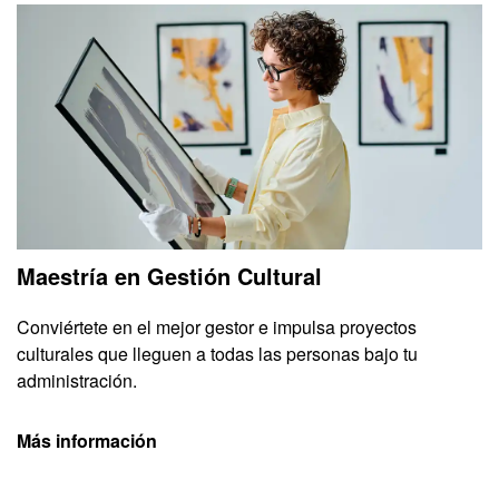
Maestría en Gestión Cultural
Conviértete en el mejor gestor e impulsa proyectos
culturales que lleguen a todas las personas bajo tu
administración.
Más información