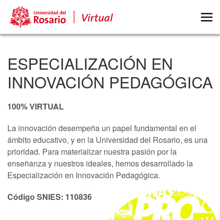
ESPECIALIZACIÓN EN
INNOVACIÓN PEDAGÓGICA
100% VIRTUAL
La innovación desempeña un papel fundamental en el
ámbito educativo, y en la Universidad del Rosario, es una
prioridad. Para materializar nuestra pasión por la
enseñanza y nuestros ideales, hemos desarrollado la
Especialización en Innovación Pedagógica.
Código SNIES: 110836