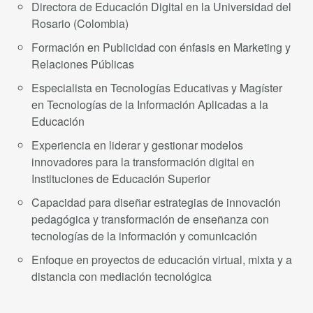
Directora de Educación Digital en la Universidad del
Rosario (Colombia)
Formación en Publicidad con énfasis en Marketing y
Relaciones Públicas
Especialista en Tecnologías Educativas y Magíster
en Tecnologías de la Información Aplicadas a la
Educación
Experiencia en liderar y gestionar modelos
innovadores para la transformación digital en
Instituciones de Educación Superior
Capacidad para diseñar estrategias de innovación
pedagógica y transformación de enseñanza con
tecnologías de la información y comunicación
Enfoque en proyectos de educación virtual, mixta y a
distancia con mediación tecnológica