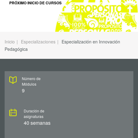
PRÓXIMO INICIO DE CURSOS
Inicio
Especializaciones
Especialización en Innovación
Pedagógica
Número de
Módulos
9
Duración de
asignaturas
40 semanas