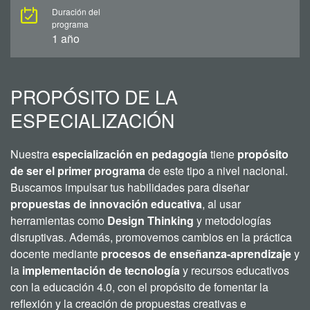
Duración del
programa
1 año
PROPÓSITO DE LA
ESPECIALIZACIÓN
Nuestra
especialización en pedagogía
tiene
propósito
de ser el primer programa
de este tipo a nivel nacional.
Buscamos impulsar tus habilidades para diseñar
propuestas de innovación educativa
, al usar
herramientas como
Design Thinking
y metodologías
disruptivas. Además, promovemos cambios en la práctica
docente mediante
procesos de enseñanza-aprendizaje
y
la
implementación de tecnología
y recursos educativos
con la educación 4.0, con el propósito de fomentar la
reflexión y la creación de propuestas creativas e