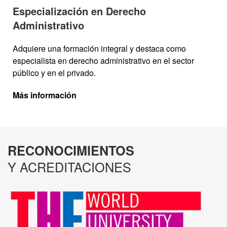
Especialización en Derecho
Administrativo
Adquiere una formación integral y destaca como
especialista en derecho administrativo en el sector
público y en el privado.
Más información
RECONOCIMIENTOS
Y ACREDITACIONES