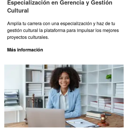
Especialización en Gerencia y Gestión
Cultural
Amplía tu carrera con una especialización y haz de tu
gestión cultural la plataforma para impulsar los mejores
proyectos culturales.
Más información