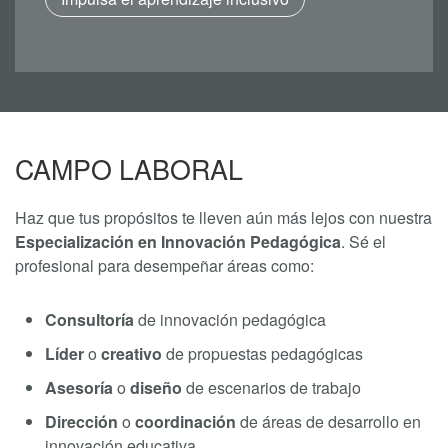
CAMPO LABORAL
Haz que tus propósitos te lleven aún más lejos con nuestra
Especialización en Innovación Pedagógica
. Sé el
profesional para desempeñar áreas como:
Consultoría
de innovación pedagógica
Líder
o
creativo
de propuestas pedagógicas
Asesoría
o
diseño
de escenarios de trabajo
Dirección
o
coordinación
de áreas de desarrollo en
innovación educativa