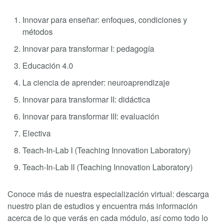
Innovar para enseñar: enfoques, condiciones y
métodos
Innovar para transformar I: pedagogía
Educación 4.0
La ciencia de aprender: neuroaprendizaje
Innovar para transformar II: didáctica
Innovar para transformar III: evaluación
Electiva
Teach-In-Lab I (Teaching Innovation Laboratory)
Teach-In-Lab II (Teaching Innovation Laboratory)
Conoce más de nuestra especialización virtual: descarga
nuestro plan de estudios y encuentra más información
acerca de lo que verás en cada módulo, así como todo lo