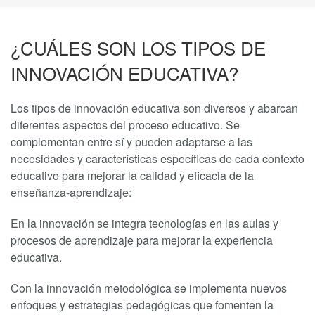
¿CUÁLES SON LOS TIPOS DE
INNOVACIÓN EDUCATIVA?
Los tipos de innovación educativa son diversos y abarcan
diferentes aspectos del proceso educativo. Se
complementan entre sí y pueden adaptarse a las
necesidades y características específicas de cada contexto
educativo para mejorar la calidad y eficacia de la
enseñanza-aprendizaje:
En la innovación se integra tecnologías en las aulas y
procesos de aprendizaje para mejorar la experiencia
educativa.
Con la innovación metodológica se implementa nuevos
enfoques y estrategias pedagógicas que fomenten la