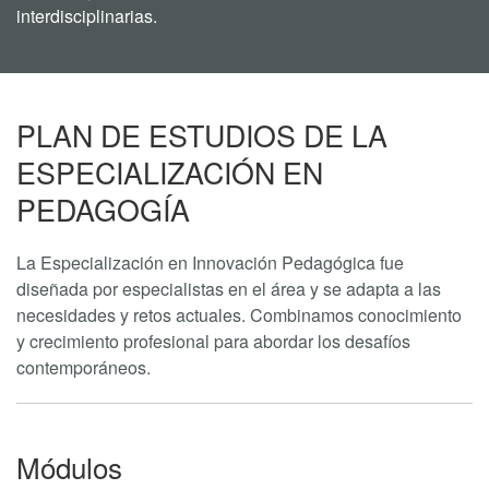
interdisciplinarias.
PLAN DE ESTUDIOS DE LA
ESPECIALIZACIÓN EN
PEDAGOGÍA
La Especialización en Innovación Pedagógica fue
diseñada por especialistas en el área y se adapta a las
necesidades y retos actuales. Combinamos conocimiento
y crecimiento profesional para abordar los desafíos
contemporáneos.
Módulos