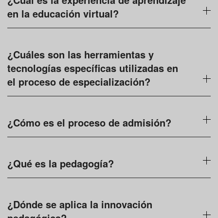
en la educación virtual?
¿Cuáles son las herramientas y
tecnologías específicas utilizadas en
el proceso de especialización?
¿Cómo es el proceso de admisión?
¿Qué es la pedagogía?
¿Dónde se aplica la innovación
pedagógica?