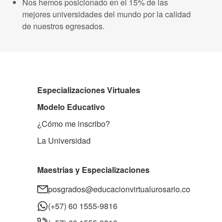
Nos hemos posicionado en el 15% de las
mejores universidades del mundo por la calidad
de nuestros egresados.
Especializaciones Virtuales
Modelo Educativo
¿Cómo me inscribo?
La Universidad
Maestrias y Especializaciones
posgrados@educacionvirtualurosario.co
(+57) 60 1555-9816