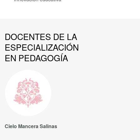
DOCENTES DE LA
ESPECIALIZACIÓN
EN PEDAGOGÍA
Cielo Mancera Salinas