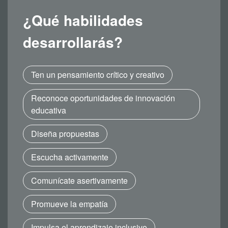
¿Qué habilidades
desarrollarás?
Ten un pensamiento crítico y creativo
Reconoce oportunidades de innovación
educativa
Diseña propuestas
Escucha activamente
Comunícate asertivamente
Promueve la empatía
Impulsa el aprendizaje inclusivo