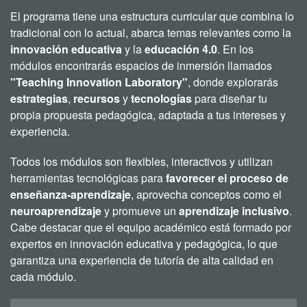
El programa tiene una estructura curricular que combina lo
tradicional con lo actual, abarca temas relevantes como la
innovación educativa
y la
educación 4.0
. En los
módulos encontrarás espacios de inmersión llamados
"Teaching Innovation Laboratory"
, donde explorarás
estrategias
,
recursos
y
tecnologías
para diseñar tu
propia propuesta pedagógica, adaptada a tus intereses y
experiencia.
Todos los módulos son flexibles, interactivos y utilizan
herramientas tecnológicas para
favorecer el proceso de
enseñanza-aprendizaje
, aprovecha conceptos como el
neuroaprendizaje
y promueve un
aprendizaje inclusivo
.
Cabe destacar que el equipo académico está formado por
expertos en innovación educativa y pedagógica, lo que
garantiza una experiencia de tutoría de alta calidad en
cada módulo.