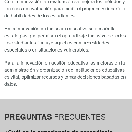
Con la innovación en evaluación se mejora los métodos y
técnicas de evaluación para medir el progreso y desarrollo
de habilidades de los estudiantes.
En la innovación en inclusión educativa se desarrolla
estrategias que permitan el aprendizaje inclusivo de todos
los estudiantes, incluye aquellos con necesidades
especiales o en situaciones vulnerables.
Para la innovación en gestión educativa las mejoras en la
administración y organización de instituciones educativas
es vital, optimizar recursos y tomar decisiones basadas en
datos.
FRECUENTES
PREGUNTAS
¿Cuál es la experiencia de aprendizaje