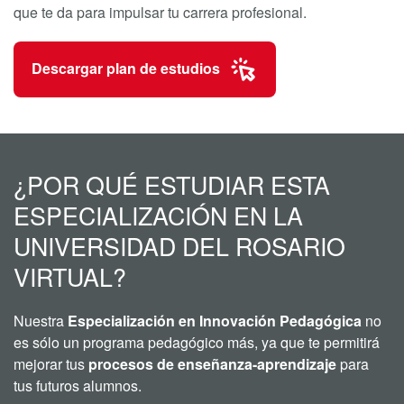
que te da para impulsar tu carrera profesional.
Descargar plan de estudios
¿POR QUÉ ESTUDIAR ESTA
ESPECIALIZACIÓN EN LA
UNIVERSIDAD DEL ROSARIO
VIRTUAL?
Nuestra
Especialización en Innovación Pedagógica
no
es sólo un programa pedagógico más, ya que te permitirá
mejorar tus
procesos de enseñanza-aprendizaje
para
tus futuros alumnos.