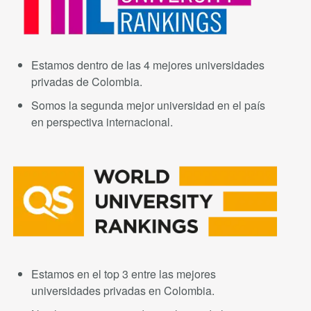
Estamos dentro de las 4 mejores universidades
privadas de Colombia.
Somos la segunda mejor universidad en el país
en perspectiva internacional.
Estamos en el top 3 entre las mejores
universidades privadas en Colombia.