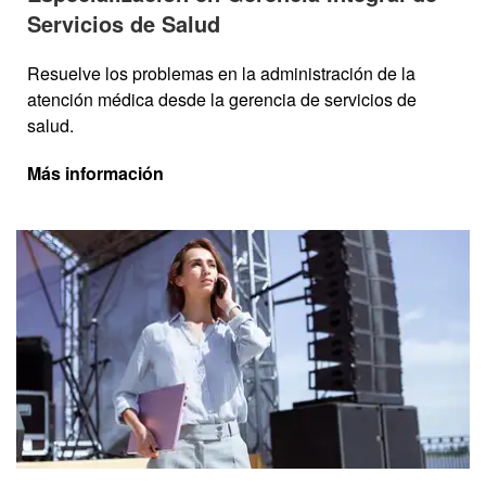
Servicios de Salud
Resuelve los problemas en la administración de la
atención médica desde la gerencia de servicios de
salud.
Más información