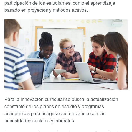
participación de los estudiantes, como el aprendizaje
basado en proyectos y métodos activos.
Para la innovación curricular se busca la actualización
constante de los planes de estudio y programas
académicos para asegurar su relevancia con las
necesidades sociales y laborales.