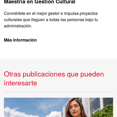
Maestría en Gestión Cultural
Conviértete en el mejor gestor e impulsa proyectos
culturales que lleguen a todas las personas bajo tu
administración.
Más información
Otras publicaciones que pueden
interesarte