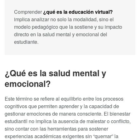
Comprender
¿qué es la educación virtual?
implica analizar no solo la modalidad, sino el
modelo pedagógico que la sostiene y su impacto
directo en la salud mental y emocional del
estudiante.
¿Qué es la salud mental y
emocional?
Este término se refiere al equilibrio entre los procesos
cognitivos que permiten aprender y la capacidad de
gestionar emociones de manera consciente. El bienestar
estudiantil no implica la ausencia de malestar o conflicto,
sino contar con las herramientas para sostener
experiencias académicas exigentes sin “quemar” la