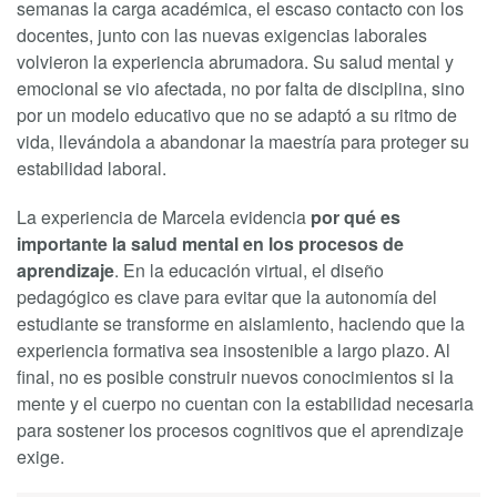
semanas la carga académica, el escaso contacto con los
docentes, junto con las nuevas exigencias laborales
volvieron la experiencia abrumadora. Su salud mental y
emocional se vio afectada, no por falta de disciplina, sino
por un modelo educativo que no se adaptó a su ritmo de
vida, llevándola a abandonar la maestría para proteger su
estabilidad laboral.
La experiencia de Marcela evidencia
por qué es
importante la salud mental en los procesos de
aprendizaje
. En la educación virtual, el diseño
pedagógico es clave para evitar que la autonomía del
estudiante se transforme en aislamiento, haciendo que la
experiencia formativa sea insostenible a largo plazo. Al
final, no es posible construir nuevos conocimientos si la
mente y el cuerpo no cuentan con la estabilidad necesaria
para sostener los procesos cognitivos que el aprendizaje
exige.