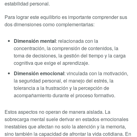
estabilidad personal.
Para lograr este equilibrio es importante comprender sus
dos dimensiones como complementarias:
Dimensión mental
: relacionada con la
concentración, la comprensión de contenidos, la
toma de decisiones, la gestión del tiempo y la carga
cognitiva que exige el aprendizaje.
Dimensión emocional
: vinculada con la motivación,
la seguridad personal, el manejo del estrés, la
tolerancia a la frustración y la percepción de
acompañamiento durante el proceso formativo.
Estos aspectos no operan de manera aislada. La
sobrecarga mental suele derivar en estados emocionales
inestables que afectan no solo la atención y la memoria,
sino también la capacidad de afrontar la vida cotidiana. En