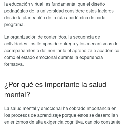
la educación virtual, es fundamental que el diseño
pedagógico de la universidad considere estos factores
desde la planeación de la ruta académica de cada
programa.
La organización de contenidos, la secuencia de
actividades, los tiempos de entrega y los mecanismos de
acompañamiento definen tanto el aprendizaje académico
como el estado emocional durante la experiencia
formativa.
¿Por qué es importante la salud
mental?
La salud mental y emocional ha cobrado importancia en
los procesos de aprendizaje porque éstos se desarrollan
en entornos de alta exigencia cognitiva, cambio constante