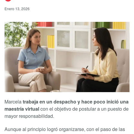
Enero 13, 2026
Marcela
trabaja en un despacho y hace poco inició una
maestría virtual
con el objetivo de postular a un puesto de
mayor responsabilidad.
Aunque al principio logró organizarse, con el paso de las