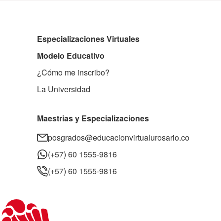
Especializaciones Virtuales
Modelo Educativo
¿Cómo me inscribo?
La Universidad
Maestrias y Especializaciones
posgrados@educacionvirtualurosario.co
(+57) 60 1555-9816
(+57) 60 1555-9816