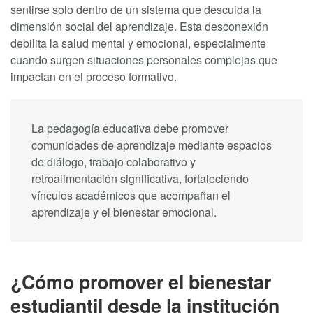
sentirse solo dentro de un sistema que descuida la
dimensión social del aprendizaje. Esta desconexión
debilita la salud mental y emocional, especialmente
cuando surgen situaciones personales complejas que
impactan en el proceso formativo.
La pedagogía educativa debe promover
comunidades de aprendizaje mediante espacios
de diálogo, trabajo colaborativo y
retroalimentación significativa, fortaleciendo
vínculos académicos que acompañan el
aprendizaje y el bienestar emocional.
¿Cómo promover el bienestar
estudiantil desde la institución