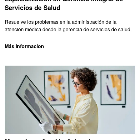
Servicios de Salud
Resuelve los problemas en la administración de la
atención médica desde la gerencia de servicios de salud.
Más informacion