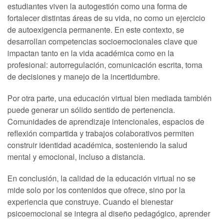
estudiantes viven la autogestión como una forma de
fortalecer distintas áreas de su vida, no como un ejercicio
de autoexigencia permanente. En este contexto, se
desarrollan competencias socioemocionales clave que
impactan tanto en la vida académica como en la
profesional: autorregulación, comunicación escrita, toma
de decisiones y manejo de la incertidumbre.
Por otra parte, una educación virtual bien mediada también
puede generar un sólido sentido de pertenencia.
Comunidades de aprendizaje intencionales, espacios de
reflexión compartida y trabajos colaborativos permiten
construir identidad académica, sosteniendo la salud
mental y emocional, incluso a distancia.
En conclusión, la calidad de la educación virtual no se
mide solo por los contenidos que ofrece, sino por la
experiencia que construye. Cuando el bienestar
psicoemocional se integra al diseño pedagógico, aprender