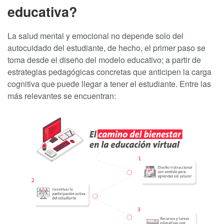
educativa?
La salud mental y emocional no depende solo del
autocuidado del estudiante, de hecho, el primer paso se
toma desde el diseño del modelo educativo; a partir de
estrategias pedagógicas concretas que anticipen la carga
cognitiva que puede llegar a tener el estudiante. Entre las
más relevantes se encuentran: