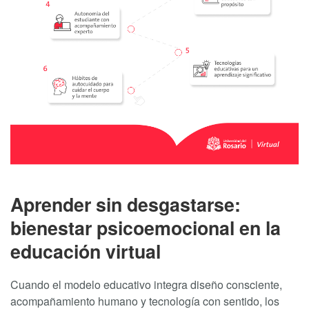
Aprender sin desgastarse:
bienestar psicoemocional en la
educación virtual
Cuando el modelo educativo integra diseño consciente,
acompañamiento humano y tecnología con sentido, los