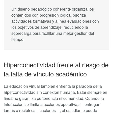
Un diseño pedagógico coherente organiza los
contenidos con progresión lógica, prioriza
actividades formativas y alinea evaluaciones con
los objetivos de aprendizaje, reduciendo la
sobrecarga para facilitar una mejor gestión del
tiempo.
Hiperconectividad frente al riesgo de
la falta de vínculo académico
La educación virtual también enfrenta la paradoja de la
hiperconectividad sin conexión humana. Estar siempre en
línea no garantiza pertenencia ni comunidad. Cuando la
interacción se limita a acciones operativas —entregar
tareas o recibir calificaciones—, el estudiante puede