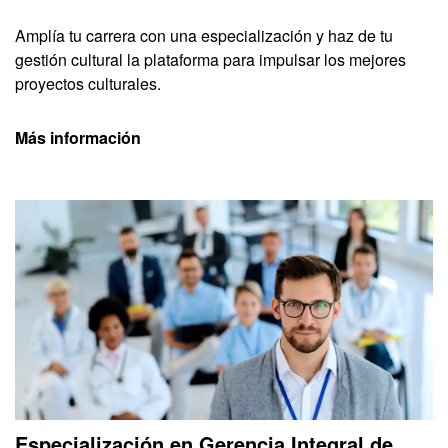
Amplía tu carrera con una especialización y haz de tu
gestión cultural la plataforma para impulsar los mejores
proyectos culturales.
Más información
Especialización en Gerencia Integral de