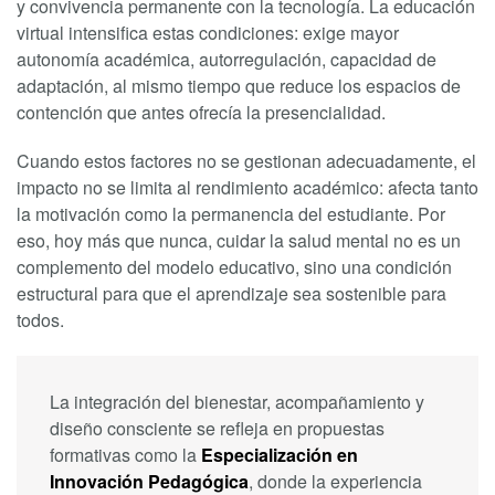
y convivencia permanente con la tecnología. La educación
virtual intensifica estas condiciones: exige mayor
autonomía académica, autorregulación, capacidad de
adaptación, al mismo tiempo que reduce los espacios de
contención que antes ofrecía la presencialidad.
Cuando estos factores no se gestionan adecuadamente, el
impacto no se limita al rendimiento académico: afecta tanto
la motivación como la permanencia del estudiante. Por
eso, hoy más que nunca, cuidar la salud mental no es un
complemento del modelo educativo, sino una condición
estructural para que el aprendizaje sea sostenible para
todos.
La integración del bienestar, acompañamiento y
diseño consciente se refleja en propuestas
formativas como la
Especialización en
Innovación Pedagógica
, donde la experiencia