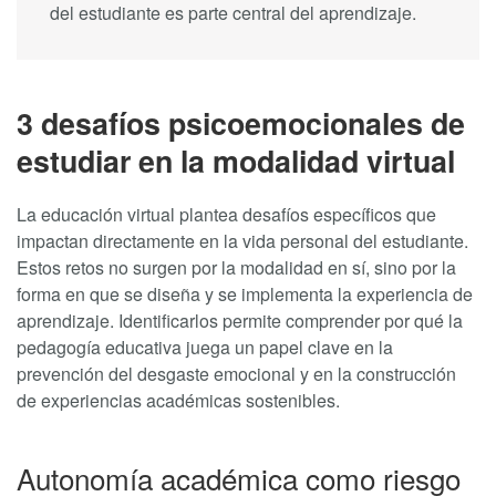
del estudiante es parte central del aprendizaje.
3 desafíos psicoemocionales de
estudiar en la modalidad virtual
La educación virtual plantea desafíos específicos que
impactan directamente en la vida personal del estudiante.
Estos retos no surgen por la modalidad en sí, sino por la
forma en que se diseña y se implementa la experiencia de
aprendizaje. Identificarlos permite comprender por qué la
pedagogía educativa juega un papel clave en la
prevención del desgaste emocional y en la construcción
de experiencias académicas sostenibles.
Autonomía académica como riesgo