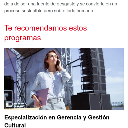
deja de ser una fuente de desgaste y se convierte en un
proceso sostenible pero sobre todo humano.
Te recomendamos estos
programas
Especialización en Gerencia y Gestión
Cultural