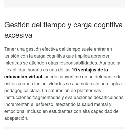
Gestión del tiempo y carga cognitiva
excesiva
Tener una gestión efectiva del tiempo suele entrar en
tensión con la carga cognitiva que implica aprender
mientras se atienden otras responsabilidades. Aunque la
flexibilidad horaria es una de las
10 ventajas de la
educación virtual
, puede convertirse en un detonante de
estrés cuando las actividades se acumulan sin una lógica
pedagógica clara. La saturación de plataformas,
instrucciones fragmentadas y evaluaciones desarticuladas
incrementan el esfuerzo, afectando la salud mental y
emocional incluso en estudiantes con alta capacidad de
adaptación.