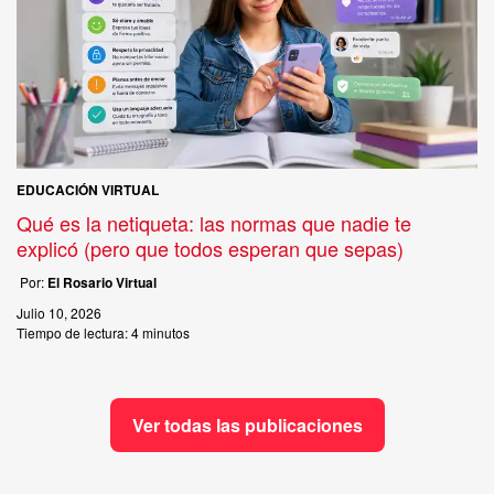
EDUCACIÓN VIRTUAL
Qué es la netiqueta: las normas que nadie te
explicó (pero que todos esperan que sepas)
Por:
El Rosario Virtual
Julio 10, 2026
Tiempo de lectura:
4 minutos
Ver todas las publicaciones