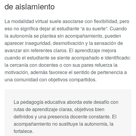
de aislamiento
La modalidad virtual suele asociarse con flexibilidad, pero
eso no significa dejar al estudiante “a su suerte”. Cuando
la autonomía se plantea sin acompañamiento, pueden
aparecer inseguridad, desmotivación y la sensación de
avanzar sin referentes claros. El aprendizaje mejora
cuando el estudiante se siente acompañado e identificado:
la cercanía con docentes o con sus pares refuerza la
motivación, además favorece el sentido de pertenencia a
una comunidad con objetivos compartidos.
La pedagogía educativa aborda este desafío con
rutas de aprendizaje claras, objetivos bien
definidos y una presencia docente constante. El
acompañamiento no sustituye la autonomía, la
fortalece.