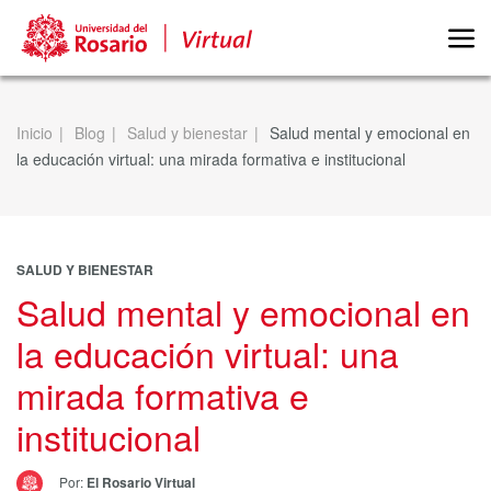
Inicio
Blog
Salud y bienestar
Salud mental y emocional en
la educación virtual: una mirada formativa e institucional
SALUD Y BIENESTAR
Salud mental y emocional en
la educación virtual: una
mirada formativa e
institucional
Por:
El Rosario Virtual