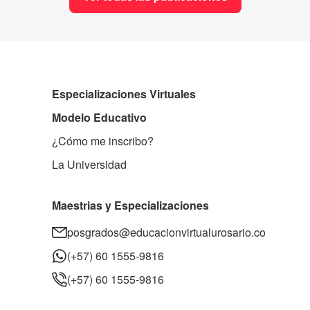
Especializaciones Virtuales
Modelo Educativo
¿Cómo me inscribo?
La Universidad
Maestrias y Especializaciones
posgrados@educacionvirtualurosario.co
(+57) 60 1555-9816
(+57) 60 1555-9816