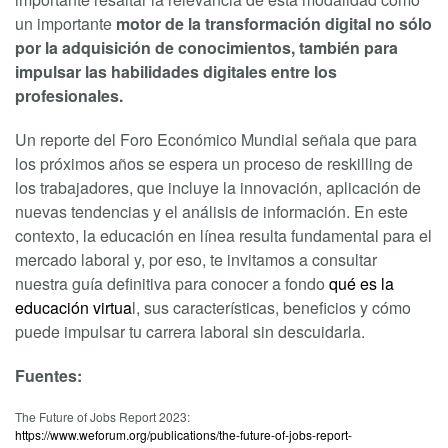
un importante
motor de la transformación digital no sólo
por la adquisición de conocimientos, también para
impulsar las habilidades digitales entre los
profesionales.
Un reporte del Foro Económico Mundial señala que para
los próximos años se espera un proceso de reskilling de
los trabajadores, que incluye la innovación, aplicación de
nuevas tendencias y el análisis de información. En este
contexto, la educación en línea resulta fundamental para el
mercado laboral y, por eso, te invitamos a consultar
nuestra guía definitiva para conocer a fondo
qué es la
educación virtua
l, sus características, beneficios y cómo
puede impulsar tu carrera laboral sin descuidarla.
Fuentes:
The Future of Jobs Report 2023:
https://www.weforum.org/publications/the-future-of-jobs-report-