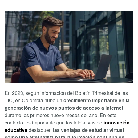
En 2023, según información del Boletín Trimestral de las
TIC, en Colombia hubo un
crecimiento importante en la
generación de nuevos puntos de acceso a internet
durante los primeros nueve meses del año. En este
contexto, es importante que las iniciativas de
innovación
educativa
destaquen
las ventajas de estudiar virtual
como una alternativa para la formación continua de