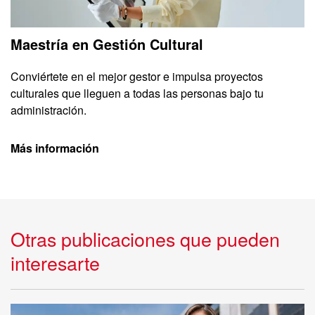
Maestría en Gestión Cultural
Conviértete en el mejor gestor e impulsa proyectos
culturales que lleguen a todas las personas bajo tu
administración.
Más información
Otras publicaciones que pueden
interesarte