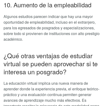
10. Aumento de la empleabilidad
Algunos estudios parecen indicar que hay una mayor
oportunidad de empleabilidad, incluso en el extranjero,
para los egresados de posgrados y especializaciones,
sobre todo si provienen de instituciones con alto prestigio
académico.
¿Qué otras ventajas de estudiar
virtual se pueden aprovechar si te
interesa un posgrado?
La educación virtual implica una nueva manera de
aprender donde la experiencia previa, el enfoque teórico-
práctico y una evaluación continua permiten generar
avances de aprendizaje mucho más efectivos. Es
importante resaltar la relevancia de esta modalidad como