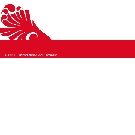
© 2023 Universidad del Rosario