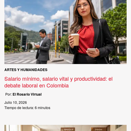
ARTES Y HUMANIDADES
Salario mínimo, salario vital y productividad: el
debate laboral en Colombia
Por:
El Rosario Virtual
Julio 10, 2026
Tiempo de lectura:
6 minutos