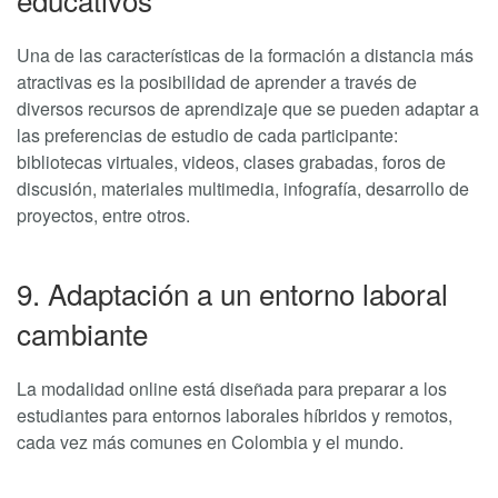
Una de las características de la formación a distancia más
atractivas es la posibilidad de aprender a través de
diversos recursos de aprendizaje que se pueden adaptar a
las preferencias de estudio de cada participante:
bibliotecas virtuales, videos, clases grabadas, foros de
discusión, materiales multimedia, infografía, desarrollo de
proyectos, entre otros.
9. Adaptación a un entorno laboral
cambiante
La modalidad online está diseñada para preparar a los
estudiantes para entornos laborales híbridos y remotos,
cada vez más comunes en Colombia y el mundo.