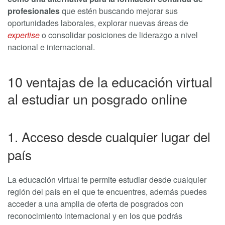
profesionales
que estén buscando mejorar sus
oportunidades laborales, explorar nuevas áreas de
expertise
o consolidar posiciones de liderazgo a nivel
nacional e internacional.
10 ventajas de la educación virtual
al estudiar un posgrado online
1. Acceso desde cualquier lugar del
país
La educación virtual te permite estudiar desde cualquier
región del país en el que te encuentres, además puedes
acceder a una amplia de oferta de posgrados con
reconocimiento internacional y en los que podrás