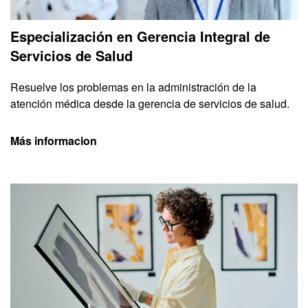
Especialización en Gerencia Integral de
Servicios de Salud
Resuelve los problemas en la administración de la
atención médica desde la gerencia de servicios de salud.
Más informacion