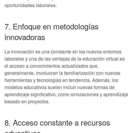
oportunidades laborales.
7. Enfoque en metodologías
innovadoras
La innovación es una constante en los nuevos entornos
laborales y una de las ventajas de la educación virtual es
el acceso a conocimientos actualizados que,
generalmente, involucran la familiarización con nuevas
herramientas y tecnologías en tendencia. Además, los
modelos educativos suelen incluir nuevas formas de
aprendizaje significativo, como simulaciones y aprendizaje
basado en proyectos.
8. Acceso constante a recursos
educativos