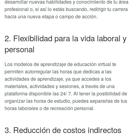
desarrollar nuevas habilidades y conocimiento de tu área
profesional o, si así lo estás buscando, redirigir tu carrera
hacia una nueva etapa o campo de acción.
2. Flexibilidad para la vida laboral y
personal
Los modelos de aprendizaje de educación virtual te
permiten autorregular las horas que dedicas a las
actividades de aprendizaje, ya que accedes a los
materiales, actividades y sesiones, a través de una
plataforma disponible las 24/ 7. Al tener la posibilidad de
organizar las horas de estudio, puedes separarlas de tus
horas laborales o de recreación personal.
3. Reducción de costos indirectos