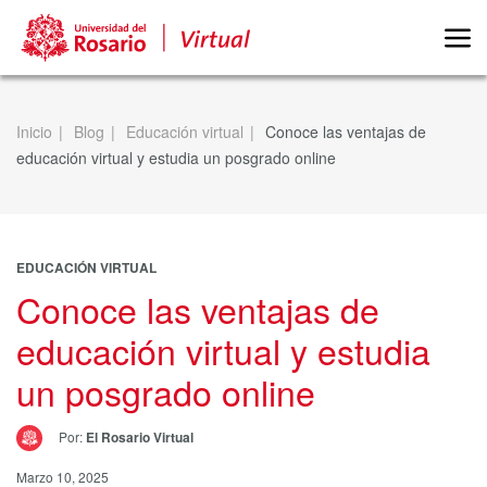
Inicio
Blog
Educación virtual
Conoce las ventajas de
educación virtual y estudia un posgrado online
EDUCACIÓN VIRTUAL
Conoce las ventajas de
educación virtual y estudia
un posgrado online
Por:
El Rosario Virtual
Marzo 10, 2025