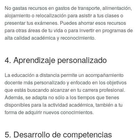
No gastas recursos en gastos de transporte, alimentación,
alojamiento o relocalización para asistir a tus clases o
presentar tus exámenes. Puedes ahorrar esos recursos
para otras áreas de tu vida o para invertir en programas de
alta calidad académica y reconocimiento.
4. Aprendizaje personalizado
La educación a distancia permite un acompañamiento
docente más personalizado y enfocado en los objetivos
que estás buscando alcanzar en tu carrera profesional.
Además, se adapta no sólo a los tiempos que tienes
disponibles para la actividad académica, también a tu
forma de adquirir nuevos conocimientos.
5. Desarrollo de competencias