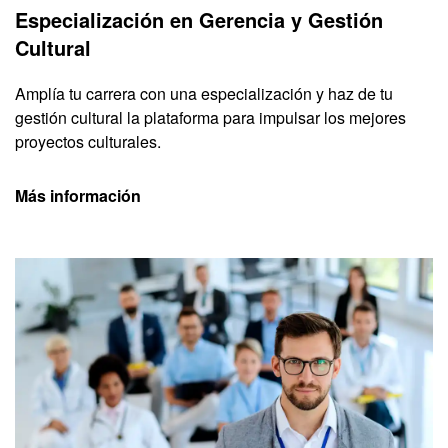
Especialización en Gerencia y Gestión
Cultural
Amplía tu carrera con una especialización y haz de tu
gestión cultural la plataforma para impulsar los mejores
proyectos culturales.
Más información