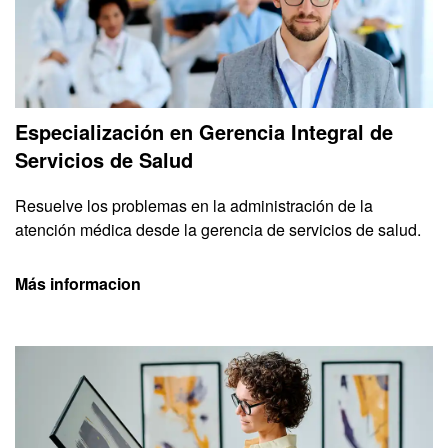
Especialización en Gerencia Integral de
Servicios de Salud
Resuelve los problemas en la administración de la
atención médica desde la gerencia de servicios de salud.
Más informacion