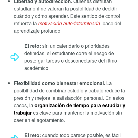
Libertad y autodirección.
Quienes disfrutan
estudiar online valoran la posibilidad de decidir
cuándo y cómo aprender. Este sentido de control
refuerza la
motivación autodeterminada
, base del
aprendizaje profundo.
El reto:
sin un calendario o prioridades
definidas, el estudiante corre el riesgo de
postergar tareas o desconectarse del ritmo
académico.
Flexibilidad como bienestar emocional.
La
posibilidad de combinar estudio y trabajo reduce la
presión y mejora la satisfacción personal. En estos
casos, la
organización de tiempo para estudiar y
trabajar
es clave para mantener la motivación sin
caer en el agotamiento.
El reto:
cuando todo parece posible, es fácil