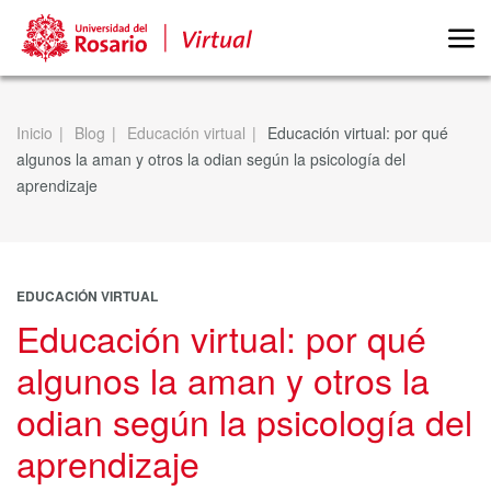
Inicio
Blog
Educación virtual
Educación virtual: por qué
algunos la aman y otros la odian según la psicología del
aprendizaje
EDUCACIÓN VIRTUAL
Educación virtual: por qué
algunos la aman y otros la
odian según la psicología del
aprendizaje