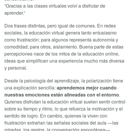
“Gracias a las clases virtuales volví a disfrutar de
aprender.”
Dos frases distintas, pero igual de comunes. En redes
sociales, la educación virtual genera tanto entusiasmo
como frustración: para algunos representa autonomía y
comodidad; para otros, aislamiento. Buena parte de estas
percepciones nace de los mitos de la educación online,
ideas que simplifican una experiencia mucho más diversa
y personal.
Desde la psicología del aprendizaje, la polarización tiene
una explicación sencilla:
aprendemos mejor cuando
nuestras emociones están alineadas con el entorno
.
Quienes disfrutan la educación virtual suelen sentir control
sobre su tiempo y ritmo, lo que refuerza la motivación y el
sentido de logro. En cambio, quienes la viven con
frustración extrañan las señales sociales del aula —las
miradas, los gestos, la conversación espontánea—,