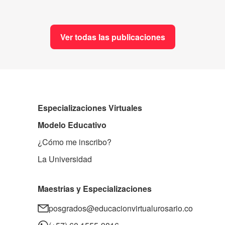
Ver todas las publicaciones
Especializaciones Virtuales
Modelo Educativo
¿Cómo me inscribo?
La Universidad
Maestrias y Especializaciones
posgrados@educacionvirtualurosario.co