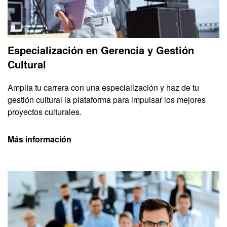
Especialización en Gerencia y Gestión
Cultural
Amplía tu carrera con una especialización y haz de tu
gestión cultural la plataforma para impulsar los mejores
proyectos culturales.
Más información