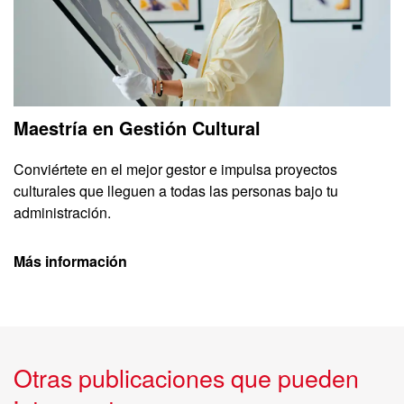
Maestría en Gestión Cultural
Conviértete en el mejor gestor e impulsa proyectos
culturales que lleguen a todas las personas bajo tu
administración.
Más información
Otras publicaciones que pueden