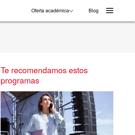
Oferta académica
Blog
Te recomendamos estos
programas