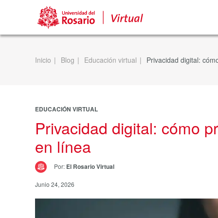
Inicio
Blog
Educación virtual
Privacidad digital: cóm
EDUCACIÓN VIRTUAL
Privacidad digital: cómo p
en línea
Por:
El Rosario Virtual
Junio 24, 2026