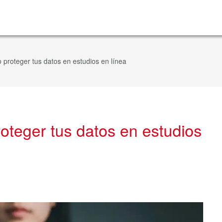
o proteger tus datos en estudios en línea
roteger tus datos en estudios