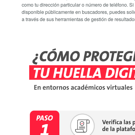
como tu dirección particular o número de teléfono. 
disponible públicamente en buscadores, puedes soli
a través de sus herramientas de gestión de resultado