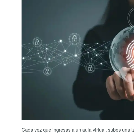
Cada vez que ingresas a un aula virtual, subes una ta