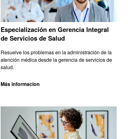
Especialización en Gerencia Integral
de Servicios de Salud
Resuelve los problemas en la administración de la
atención médica desde la gerencia de servicios de
salud.
Más informacion