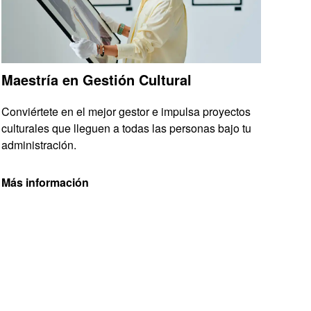
Maestría en Gestión Cultural
Conviértete en el mejor gestor e impulsa proyectos
culturales que lleguen a todas las personas bajo tu
administración.
Más información