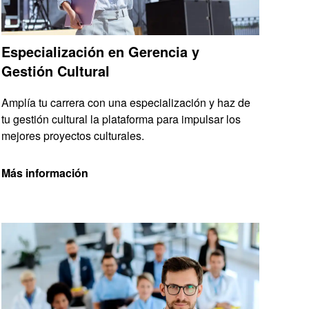
Especialización en Gerencia y
Gestión Cultural
Amplía tu carrera con una especialización y haz de
tu gestión cultural la plataforma para impulsar los
mejores proyectos culturales.
Más información