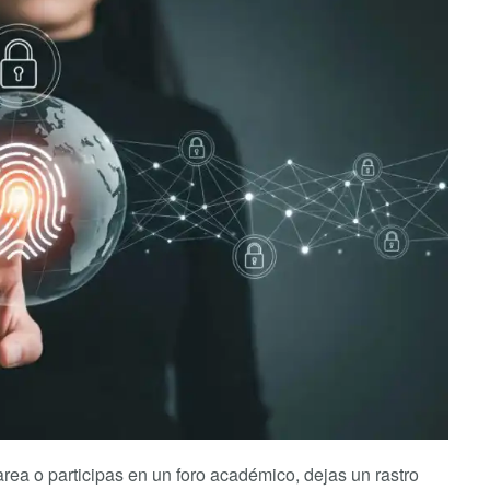
rea o participas en un foro académico, dejas un rastro