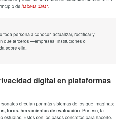
rincipio de
habeas data*.
 toda persona a conocer, actualizar, rectificar y
ión que terceros —empresas, instituciones o
a sobre ella.
rivacidad digital en plataformas
rsonales circulan por más sistemas de los que imaginas:
as, foros, herramientas de evaluación
. Por eso, la
mo estudias. Estos son los pasos concretos para hacerlo.