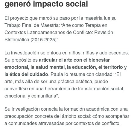
generó impacto social
El proyecto que marcó su paso por la maestría fue su
Trabajo Final de Maestría: “Arte como Terapia en
Contextos Latinoamericanos de Conflicto: Revisión
Sistemática (2015-2025)”.
La investigación se enfoca en niños, niñas y adolescentes.
Su propósito es
articular el arte con el bienestar
emocional, la salud mental, la educación, el territorio y
la ética del cuidado
. Paula lo resume con claridad: “El
arte, más allá de ser una práctica estética, puede
convertirse en una herramienta de transformación social,
emocional y comunitaria”.
Su investigación conecta la formación académica con una
preocupación concreta del ámbito social: cómo acompañar
a comunidades atravesadas por contextos de conflicto.