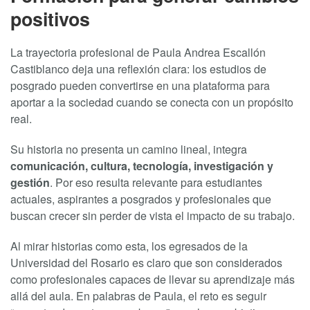
positivos
La trayectoria profesional de Paula Andrea Escallón
Castiblanco deja una reflexión clara: los estudios de
posgrado pueden convertirse en una plataforma para
aportar a la sociedad cuando se conecta con un propósito
real.
Su historia no presenta un camino lineal, integra
comunicación, cultura, tecnología, investigación y
gestión
. Por eso resulta relevante para estudiantes
actuales, aspirantes a posgrados y profesionales que
buscan crecer sin perder de vista el impacto de su trabajo.
Al mirar historias como esta, los egresados de la
Universidad del Rosario es claro que son considerados
como profesionales capaces de llevar su aprendizaje más
allá del aula. En palabras de Paula, el reto es seguir