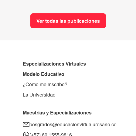
Ver todas las publicaciones
Especializaciones Virtuales
Modelo Educativo
¿Cómo me inscribo?
La Universidad
Maestrias y Especializaciones
posgrados@educacionvirtualurosario.co
(+57) 60 1555-9816