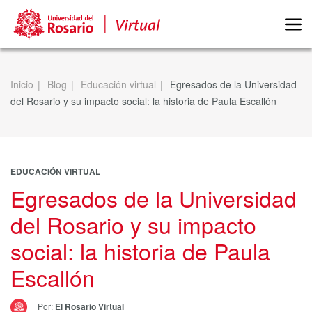
Inicio
Blog
Educación virtual
Egresados de la Universidad
del Rosario y su impacto social: la historia de Paula Escallón
EDUCACIÓN VIRTUAL
Egresados de la Universidad
del Rosario y su impacto
social: la historia de Paula
Escallón
Por:
El Rosario Virtual