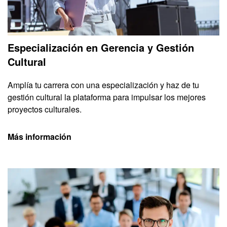
Especialización en Gerencia y Gestión
Cultural
Amplía tu carrera con una especialización y haz de tu
gestión cultural la plataforma para impulsar los mejores
proyectos culturales.
Más información