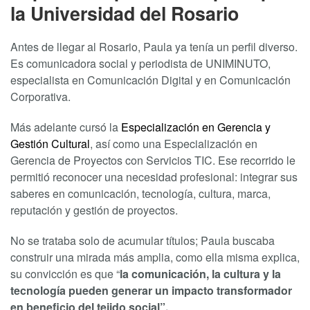
la Universidad del Rosario
Antes de llegar al Rosario, Paula ya tenía un perfil diverso.
Es comunicadora social y periodista de UNIMINUTO,
especialista en Comunicación Digital y en Comunicación
Corporativa.
Más adelante cursó la
Especialización en Gerencia y
Gestión Cultural
, así como una Especialización en
Gerencia de Proyectos con Servicios TIC. Ese recorrido le
permitió reconocer una necesidad profesional: integrar sus
saberes en comunicación, tecnología, cultura, marca,
reputación y gestión de proyectos.
No se trataba solo de acumular títulos; Paula buscaba
construir una mirada más amplia, como ella misma explica,
su convicción es que “
la comunicación, la cultura y la
tecnología pueden generar un impacto transformador
en beneficio del tejido social”.