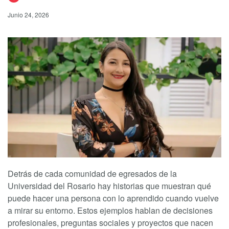
Junio 24, 2026
Detrás de cada comunidad de egresados de la
Universidad del Rosario hay historias que muestran qué
puede hacer una persona con lo aprendido cuando vuelve
a mirar su entorno. Estos ejemplos hablan de decisiones
profesionales, preguntas sociales y proyectos que nacen