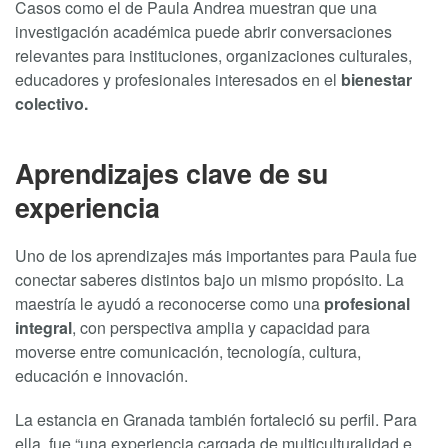
Casos como el de Paula Andrea muestran que una
investigación académica puede abrir conversaciones
relevantes para instituciones, organizaciones culturales,
educadores y profesionales interesados en el
bienestar
colectivo.
Aprendizajes clave de su
experiencia
Uno de los aprendizajes más importantes para Paula fue
conectar saberes distintos bajo un mismo propósito. La
maestría le ayudó a reconocerse como una
profesional
integral
, con perspectiva amplia y capacidad para
moverse entre comunicación, tecnología, cultura,
educación e innovación.
La estancia en Granada también fortaleció su perfil. Para
ella, fue “una experiencia cargada de multiculturalidad e