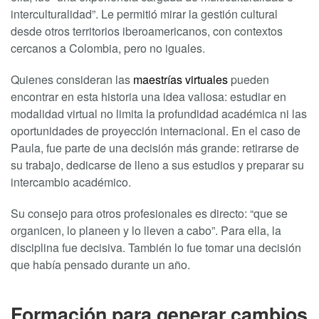
interculturalidad”. Le permitió mirar la gestión cultural
desde otros territorios iberoamericanos, con contextos
cercanos a Colombia, pero no iguales.
Quienes consideran las
maestrías virtuales
pueden
encontrar en esta historia una idea valiosa: estudiar en
modalidad virtual no limita la profundidad académica ni las
oportunidades de proyección internacional. En el caso de
Paula, fue parte de una decisión más grande: retirarse de
su trabajo, dedicarse de lleno a sus estudios y preparar su
intercambio académico.
Su consejo para otros profesionales es directo: “que se
organicen, lo planeen y lo lleven a cabo”. Para ella, la
disciplina fue decisiva. También lo fue tomar una decisión
que había pensado durante un año.
Formación para generar cambios