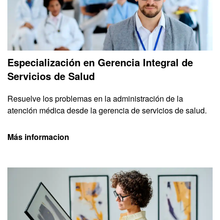
Especialización en Gerencia Integral de
Servicios de Salud
Resuelve los problemas en la administración de la
atención médica desde la gerencia de servicios de salud.
Más informacion