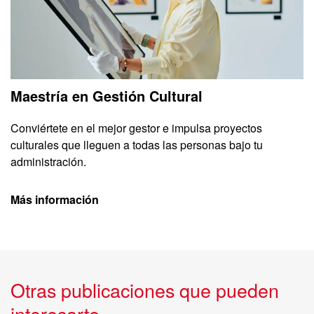
Maestría en Gestión Cultural
Conviértete en el mejor gestor e impulsa proyectos
culturales que lleguen a todas las personas bajo tu
administración.
Más información
Otras publicaciones que pueden
interesarte