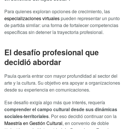
Para quienes exploran opciones de crecimiento, las
especializaciones virtuales
pueden representar un punto
de partida similar: una forma de fortalecer competencias
específicas sin detener la trayectoria profesional.
El desafío profesional que
decidió abordar
Paula quería entrar con mayor profundidad al sector del
arte y la cultura. Su objetivo era apoyar a organizaciones
desde su experiencia en comunicaciones.
Ese desafío exigía algo más que interés, requería
comprender el campo cultural desde sus dinámicas
sociales-territoriales
. Por eso decidió continuar con la
Maestría en Gestión Cultural
, en convenio de doble