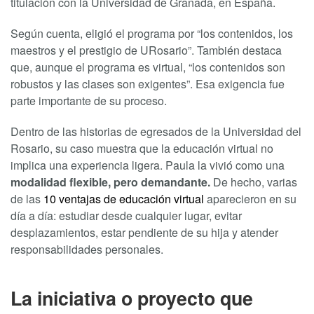
titulación con la Universidad de Granada, en España.
Según cuenta, eligió el programa por “los contenidos, los
maestros y el prestigio de URosario”. También destaca
que, aunque el programa es virtual, “los contenidos son
robustos y las clases son exigentes”. Esa exigencia fue
parte importante de su proceso.
Dentro de las historias de egresados de la Universidad del
Rosario, su caso muestra que la educación virtual no
implica una experiencia ligera. Paula la vivió como una
modalidad flexible, pero demandante.
De hecho, varias
de las
10 ventajas de educación virtual
aparecieron en su
día a día: estudiar desde cualquier lugar, evitar
desplazamientos, estar pendiente de su hija y atender
responsabilidades personales.
La iniciativa o proyecto que