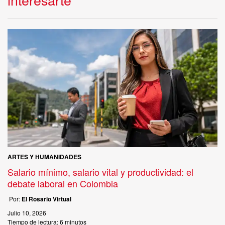
ARTES Y HUMANIDADES
Salario mínimo, salario vital y productividad: el
debate laboral en Colombia
Por:
El Rosario Virtual
Julio 10, 2026
Tiempo de lectura:
6 minutos