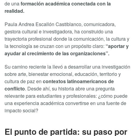
de una
formación académica conectada con la
realidad.
Paula Andrea Escallón Castiblanco, comunicadora,
gestora cultural e investigadora, ha construido una
trayectoria profesional donde la comunicación, la cultura y
la tecnología se cruzan con un propósito claro:
“aportar y
ayudar al crecimiento de las organizaciones”.
Su camino reciente la llevó a desarrollar una investigación
sobre arte, bienestar emocional, educación, territorio y
cultura de paz en
contextos latinoamericanos de
conflicto
. Desde ahí, su historia abre una pregunta
relevante para estudiantes y profesionales: ¿cómo puede
una experiencia académica convertirse en una fuente de
impacto social?
El punto de partida: su paso por