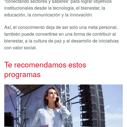
“conectando sectores y saberes” para lograr objetivos
institucionales desde la tecnología, el bienestar, la
educación, la comunicación y la innovación.
Así, el conocimiento deja de ser solo una meta personal,
también puede convertirse en una forma de contribuir al
bienestar, a la cultura de paz y al desarrollo de iniciativas
con valor social.
Te recomendamos estos
programas