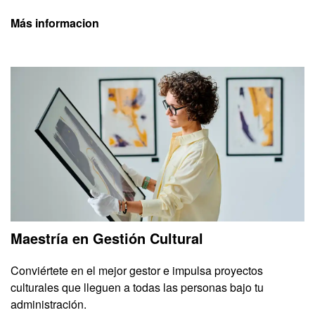
Más informacion
Maestría en Gestión Cultural
Conviértete en el mejor gestor e impulsa proyectos
culturales que lleguen a todas las personas bajo tu
administración.