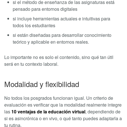
si el método de enseñanza de las asignaturas está
pensado para entornos digitales
si incluye herramientas actuales e intuitivas para
todos los estudiantes
si están diseñadas para desarrollar conocimiento
teórico y aplicable en entornos reales.
Lo importante no es solo el contenido, sino qué tan útil
será en tu contexto laboral.
Modalidad y flexibilidad
No todos los posgrados funcionan igual. Un criterio de
evaluación es verificar que la modalidad realmente integre
las
10 ventajas de la educación virtual
, dependiendo de
si es asincrónica o en vivo, o qué tanto puedes adaptarla a
tu rutina.