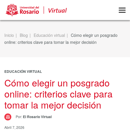
Inicio
Blog
Educación virtual
Cómo elegir un posgrado
online: criterios clave para tomar la mejor decisión
EDUCACIÓN VIRTUAL
Cómo elegir un posgrado
online: criterios clave para
tomar la mejor decisión
Por:
El Rosario Virtual
Abril 7, 2026