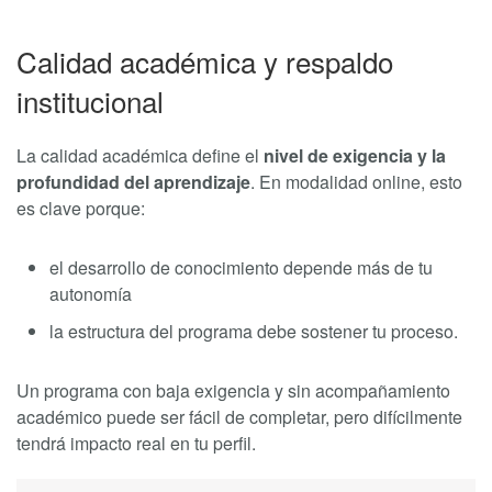
Calidad académica y respaldo
institucional
La calidad académica define el
nivel de exigencia y la
profundidad del aprendizaje
. En modalidad online, esto
es clave porque:
el desarrollo de conocimiento depende más de tu
autonomía
la estructura del programa debe sostener tu proceso.
Un programa con baja exigencia y sin acompañamiento
académico puede ser fácil de completar, pero difícilmente
tendrá impacto real en tu perfil.