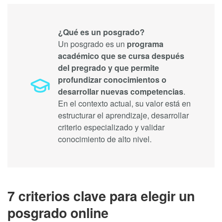
¿Qué es un posgrado?
Un posgrado es un
programa
académico que se cursa después
del pregrado y que permite
profundizar conocimientos o
desarrollar nuevas competencias
.
En el contexto actual, su valor está en
estructurar el aprendizaje, desarrollar
criterio especializado y validar
conocimiento de alto nivel.
7 criterios clave para elegir un
posgrado online