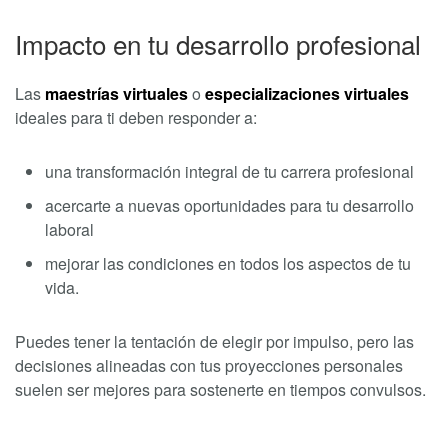
Impacto en tu desarrollo profesional
Las
maestrías virtuales
o
especializaciones virtuales
ideales para ti deben responder a:
una transformación integral de tu carrera profesional
acercarte a nuevas oportunidades para tu desarrollo
laboral
mejorar las condiciones en todos los aspectos de tu
vida.
Puedes tener la tentación de elegir por impulso, pero las
decisiones alineadas con tus proyecciones personales
suelen ser mejores para sostenerte en tiempos convulsos.