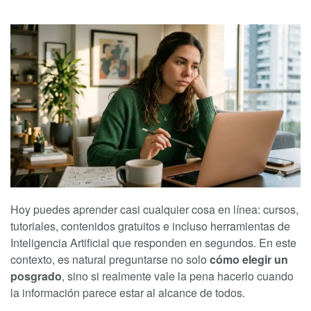
Hoy puedes aprender casi cualquier cosa en línea: cursos,
tutoriales, contenidos gratuitos e incluso herramientas de
Inteligencia Artificial que responden en segundos. En este
contexto, es natural preguntarse no solo
cómo elegir un
posgrado
, sino si realmente vale la pena hacerlo cuando
la información parece estar al alcance de todos.