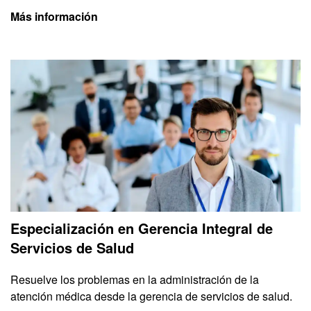
Más información
Especialización en Gerencia Integral de
Servicios de Salud
Resuelve los problemas en la administración de la
atención médica desde la gerencia de servicios de salud.