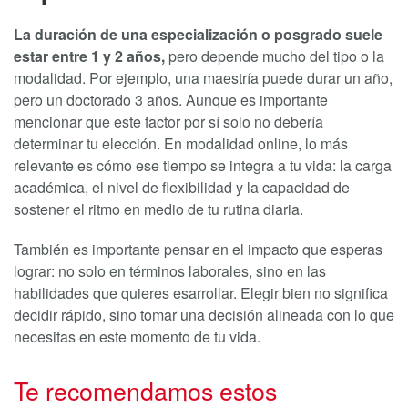
La duración de una especialización o posgrado suele
estar entre 1 y 2 años,
pero depende mucho del tipo o la
modalidad. Por ejemplo, una maestría puede durar un año,
pero un doctorado 3 años. Aunque es importante
mencionar que este factor por sí solo no debería
determinar tu elección. En modalidad online, lo más
relevante es cómo ese tiempo se integra a tu vida: la carga
académica, el nivel de flexibilidad y la capacidad de
sostener el ritmo en medio de tu rutina diaria.
También es importante pensar en el impacto que esperas
lograr: no solo en términos laborales, sino en las
habilidades que quieres esarrollar. Elegir bien no significa
decidir rápido, sino tomar una decisión alineada con lo que
necesitas en este momento de tu vida.
Te recomendamos estos