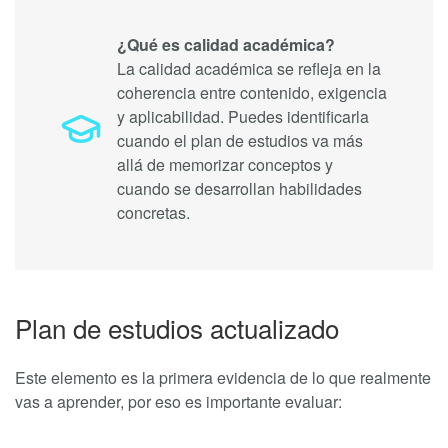
¿Qué es calidad académica?
La calidad académica se refleja en la
coherencia entre contenido, exigencia
y aplicabilidad. Puedes identificarla
cuando el plan de estudios va más
allá de memorizar conceptos y
cuando se desarrollan habilidades
concretas.
Plan de estudios actualizado
Este elemento es la primera evidencia de lo que realmente
vas a aprender, por eso es importante evaluar: