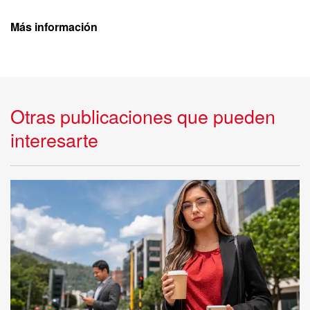
Más información
Otras publicaciones que pueden
interesarte