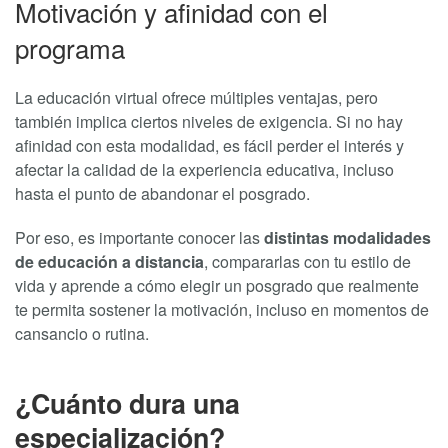
Motivación y afinidad con el
programa
La educación virtual ofrece múltiples ventajas, pero
también implica ciertos niveles de exigencia. Si no hay
afinidad con esta modalidad, es fácil perder el interés y
afectar la calidad de la experiencia educativa, incluso
hasta el punto de abandonar el posgrado.
Por eso, es importante conocer las
distintas modalidades
de educación a distancia
, compararlas con tu estilo de
vida y aprende a cómo elegir un posgrado que realmente
te permita sostener la motivación, incluso en momentos de
cansancio o rutina.
¿Cuánto dura una
especialización?