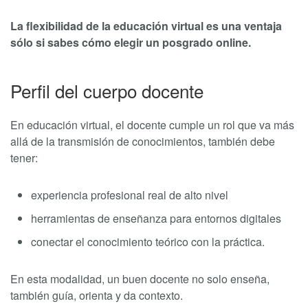
La flexibilidad de la educación virtual es una ventaja
sólo si sabes cómo elegir un posgrado online.
Perfil del cuerpo docente
En educación virtual, el docente cumple un rol que va más
allá de la transmisión de conocimientos, también debe
tener:
experiencia profesional real de alto nivel
herramientas de enseñanza para entornos digitales
conectar el conocimiento teórico con la práctica.
En esta modalidad, un buen docente no solo enseña,
también guía, orienta y da contexto.