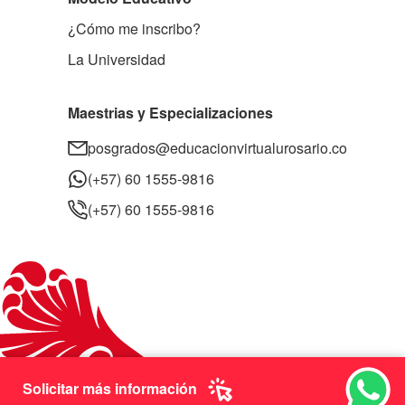
¿Cómo me inscribo?
La Universidad
Maestrias y Especializaciones
posgrados@educacionvirtualurosario.co
(+57) 60 1555-9816
(+57) 60 1555-9816
Solicitar más información