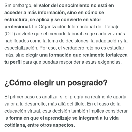
Sin embargo,
el valor del conocimiento no está en
acceder a más información, sino en cómo se
estructura, se aplica y se convierte en valor
profesional.
La Organización Internacional del Trabajo
(OIT) advierte que el mercado laboral exige cada vez más
habilidades como la toma de decisiones, la adaptación y la
especialización. Por eso, el verdadero reto no es estudiar
más, sino
elegir una formación que realmente fortalezca
tu perfil
para que puedas responder a estas exigencias.
¿Cómo elegir un posgrado?
El primer paso es analizar si el programa realmente aporta
valor a tu desarrollo, más allá del título. En el caso de la
educación virtual, esta decisión también implica considerar
la
forma en que el aprendizaje se integrará a tu vida
cotidiana, entre otros aspectos.