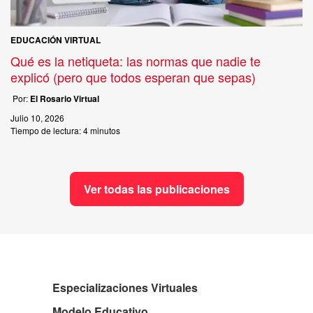
EDUCACIÓN VIRTUAL
Qué es la netiqueta: las normas que nadie te
explicó (pero que todos esperan que sepas)
Por:
El Rosario Virtual
Julio 10, 2026
Tiempo de lectura:
4 minutos
Ver todas las publicaciones
Especializaciones Virtuales
Modelo Educativo