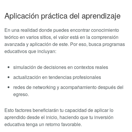
Aplicación práctica del aprendizaje
En una realidad donde puedes encontrar conocimiento
teórico en varios sitios, el valor está en la comprensión
avanzada y aplicación de este. Por eso, busca programas
educativos que incluyan:
simulación de decisiones en contextos reales
actualización en tendencias profesionales
redes de networking y acompañamiento después del
egreso.
Esto factores beneficiarán tu capacidad de aplicar lo
aprendido desde el inicio, haciendo que tu inversión
educativa tenga un retorno favorable.