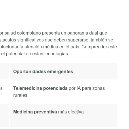
ector salud colombiano presenta un panorama dual que
stáculos significativos que deben superarse, también se
olucionar la atención médica en el país. Comprender este
el potencial de estas tecnologías.
Oportunidades emergentes
nes
Telemedicina potenciada
por IA para zonas
rurales
Medicina preventiva
más efectiva