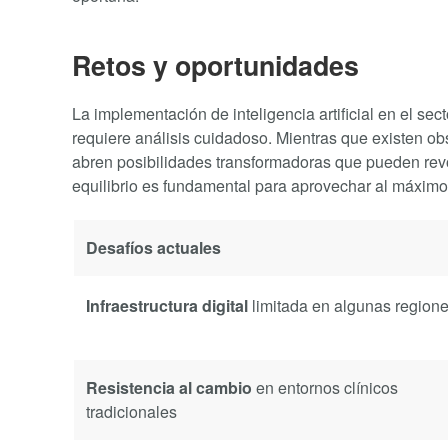
Retos y oportunidades
La implementación de inteligencia artificial en el s
requiere análisis cuidadoso. Mientras que existen ob
abren posibilidades transformadoras que pueden rev
equilibrio es fundamental para aprovechar al máximo 
Desafíos actuales
Infraestructura digital
limitada en algunas regio
Resistencia al cambio
en entornos clínicos
tradicionales