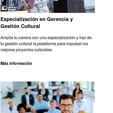
Especialización en Gerencia y
Gestión Cultural
Amplía tu carrera con una especialización y haz de
tu gestión cultural la plataforma para impulsar los
mejores proyectos culturales.
Más información