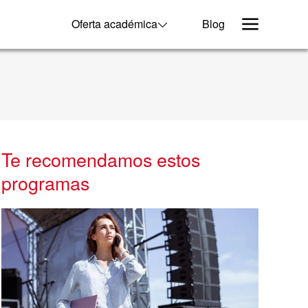
Oferta académica
Blog
Te recomendamos estos
programas