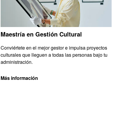
Maestría en Gestión Cultural
Conviértete en el mejor gestor e impulsa proyectos
culturales que lleguen a todas las personas bajo tu
administración.
Más información