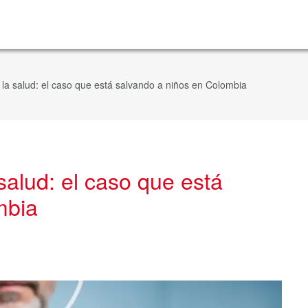
 en la salud: el caso que está salvando a niños en Colombia
a salud: el caso que está
mbia