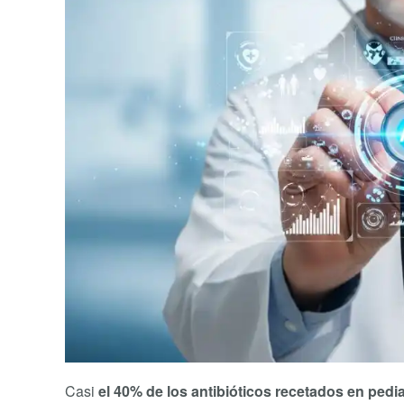
Casi
el 40% de los antibióticos recetados en pedi