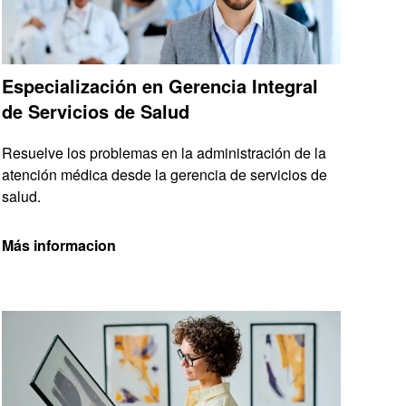
Especialización en Gerencia Integral
de Servicios de Salud
Resuelve los problemas en la administración de la
atención médica desde la gerencia de servicios de
salud.
Más informacion