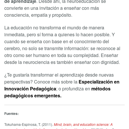
de aprendizaje
. Desde ahí, la neuroeducación se
convierte en una invitación a enseñar con más
consciencia, empatía y propósito.
La educación no transforma el mundo de manera
inmediata, pero sí forma a quienes lo hacen posible. Y
cuando se enseña con base en el conocimiento del
cerebro, no solo se transmite información: se reconoce al
otro como ser humano en toda su complejidad. Enseñar
desde la neurociencia es también enseñar con dignidad.
¿Te gustaría transformar el aprendizaje desde nuevas
perspectivas? Conoce más sobre la
Especialización en
Innovación Pedagógica
; o profundiza en
métodos
pedagógicos emergentes.
Fuentes:
Tokuhama-Espinosa, T. (2011).
Mind, brain, and education science: A