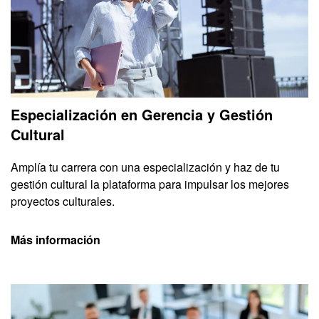
Especialización en Gerencia y Gestión
Cultural
Amplía tu carrera con una especialización y haz de tu
gestión cultural la plataforma para impulsar los mejores
proyectos culturales.
Más información