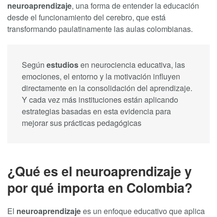
neuroaprendizaje
, una forma de entender la educación
desde el funcionamiento del cerebro, que está
transformando paulatinamente las aulas colombianas.
Según
estudios
en neurociencia educativa, las
emociones, el entorno y la motivación influyen
directamente en la consolidación del aprendizaje.
Y cada vez más instituciones están aplicando
estrategias basadas en esta evidencia para
mejorar sus prácticas pedagógicas
¿Qué es el neuroaprendizaje y
por qué importa en Colombia?
El
neuroaprendizaje
es un enfoque educativo que aplica