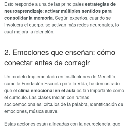
Esto responde a una de las principales
estrategias de
neuroaprendizaje
:
activar múltiples sentidos para
consolidar la memoria
. Según expertos, cuando se
involucra el cuerpo, se activan más redes neuronales, lo
cual mejora la retención.
2. Emociones que enseñan: cómo
conectar antes de corregir
Un modelo implementado en instituciones de Medellín,
como la Fundación Escuela para la Vida, ha demostrado
que el
clima emocional en el aula
es tan importante como
el currículo. Las clases inician con rutinas
socioemocionales: círculos de la palabra, identificación de
emociones, música suave.
Estas acciones están alineadas con la neurociencia, que