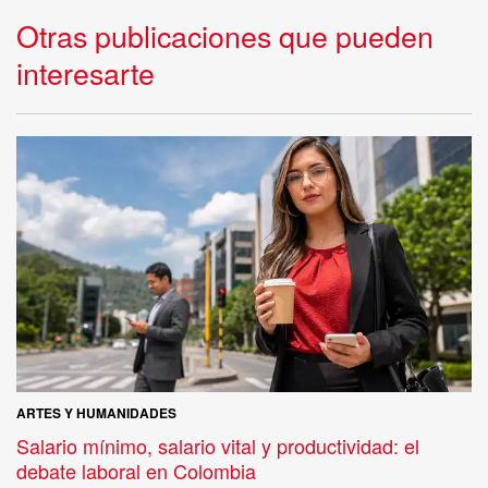
Otras publicaciones que pueden
interesarte
ARTES Y HUMANIDADES
Salario mínimo, salario vital y productividad: el
debate laboral en Colombia