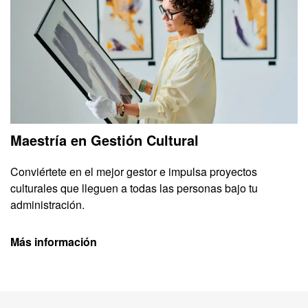
Maestría en Gestión Cultural
Conviértete en el mejor gestor e impulsa proyectos
culturales que lleguen a todas las personas bajo tu
administración.
Más información