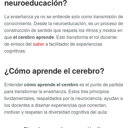
neuroeducación?
La enseñanza ya no se entiende solo como transmisión de
conocimiento. Desde la neuroeducación, es un proceso de
construcción de sentido que respeta los ritmos y modos en
que
el cerebro aprende
. Esto transforma el rol docente:
de emisor del
saber
a facilitador de experiencias
cognitivas.
¿Cómo aprende el cerebro?
Entender
cómo aprende el cerebro
es el punto de partida
para transformar la enseñanza. Estos tres principios
fundamentales, respaldados por la neurociencia, ayudan a
los docentes a diseñar experiencias que conectan,
motivan y respetan la diversidad cognitiva del aula: