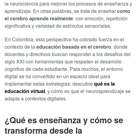
la neurociencia para mejorar los procesos de enseñanza y
aprendizaje. En otras palabras, se trata de enseñar
como
el cerebro aprende realmente
: con emoción, repetición
significativa y variedad de estímulos sensoriales.
En Colombia, esta perspectiva ha cobrado fuerza en el
contexto de la
educación basada en el cerebro
, donde
docentes y directivos buscan responder a los desafíos del
siglo XXI con herramientas que respeten el desarrollo
cognitivo de cada estudiante. Para muchos, el entorno
digital se ha convertido en un espacio ideal para
implementar estas estrategias: descubre
qué es la
educación virtual
, y cómo es que el neuroaprendizaje se
adapta a contextos digitales.
¿Qué es enseñanza y cómo se
transforma desde la