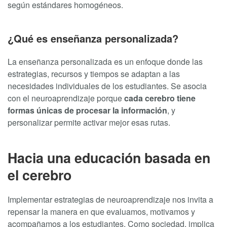
según estándares homogéneos.
¿Qué es enseñanza personalizada?
La enseñanza personalizada es un enfoque donde las
estrategias, recursos y tiempos se adaptan a las
necesidades individuales de los estudiantes. Se asocia
con el neuroaprendizaje porque
cada cerebro tiene
formas únicas de procesar la información
, y
personalizar permite activar mejor esas rutas.
Hacia una educación basada en
el cerebro
Implementar estrategias de neuroaprendizaje nos invita a
repensar la manera en que evaluamos, motivamos y
acompañamos a los estudiantes. Como sociedad, implica