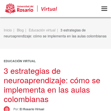
Inicio
Blog
Educación virtual
3 estrategias de
neuroaprendizaje: cómo se implementa en las aulas colombianas
EDUCACIÓN VIRTUAL
3 estrategias de
neuroaprendizaje: cómo se
implementa en las aulas
colombianas
Por:
El Rosario Virtual