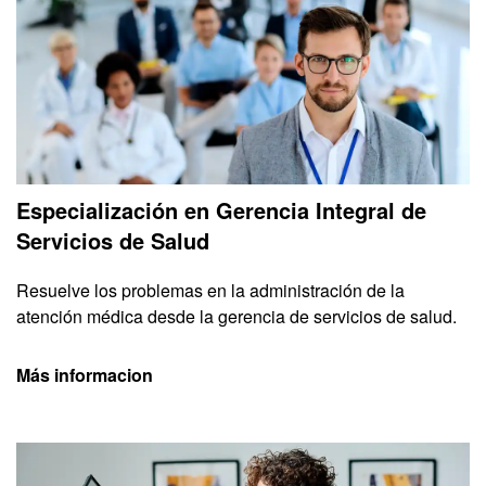
Especialización en Gerencia Integral de
Servicios de Salud
Resuelve los problemas en la administración de la
atención médica desde la gerencia de servicios de salud.
Más informacion