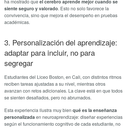
ha mostrado que
el cerebro aprende mejor cuando se
siente seguro y valorado
. Esto no solo favorece la
convivencia, sino que mejora el desempeño en pruebas
académicas.
3. Personalización del aprendizaje:
adaptar para incluir, no para
segregar
Estudiantes del Liceo Boston, en Cali, con distintos ritmos
reciben tareas ajustadas a su nivel, mientras otros
avanzan con retos adicionales. La clave está en que todos
se sienten desafiados, pero no abrumados.
Esta experiencia ilustra muy bien
qué es la enseñanza
personalizada
en neuroaprendizaje: diseñar experiencias
según el funcionamiento cognitivo de cada estudiante, no