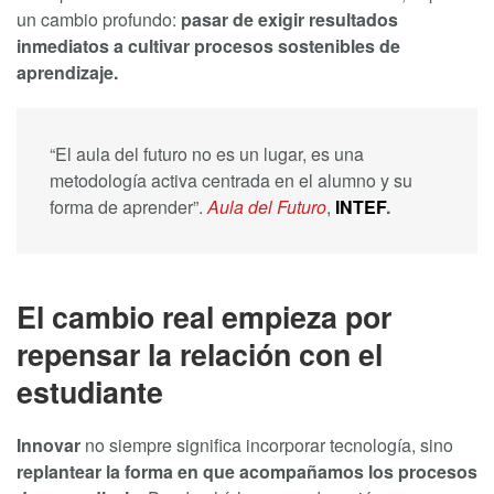
un cambio profundo:
pasar de exigir resultados
inmediatos a cultivar procesos sostenibles de
aprendizaje.
“El aula del futuro no es un lugar, es una
metodología activa centrada en el alumno y su
forma de aprender”.
Aula del Futuro
,
INTEF
.
El cambio real empieza por
repensar la relación con el
estudiante
Innovar
no siempre significa incorporar tecnología, sino
replantear la forma en que acompañamos los procesos