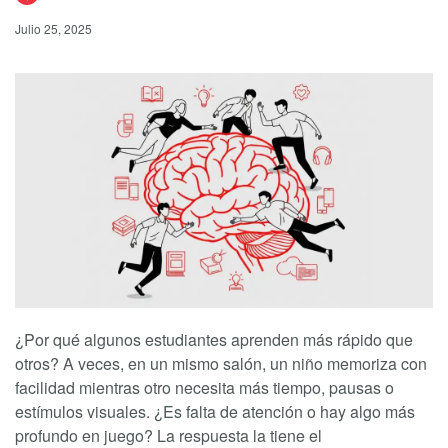
Julio 25, 2025
¿Por qué algunos estudiantes aprenden más rápido que
otros? A veces, en un mismo salón, un niño memoriza con
facilidad mientras otro necesita más tiempo, pausas o
estímulos visuales. ¿Es falta de atención o hay algo más
profundo en juego? La respuesta la tiene el