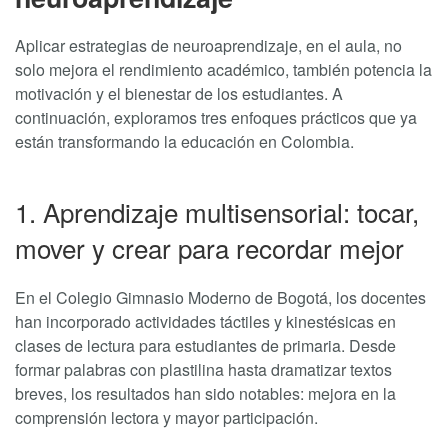
Aplicar estrategias de neuroaprendizaje, en el aula, no
solo mejora el rendimiento académico, también potencia la
motivación y el bienestar de los estudiantes. A
continuación, exploramos tres enfoques prácticos que ya
están transformando la educación en Colombia.
1. Aprendizaje multisensorial: tocar,
mover y crear para recordar mejor
En el Colegio Gimnasio Moderno de Bogotá, los docentes
han incorporado actividades táctiles y kinestésicas en
clases de lectura para estudiantes de primaria. Desde
formar palabras con plastilina hasta dramatizar textos
breves, los resultados han sido notables: mejora en la
comprensión lectora y mayor participación.