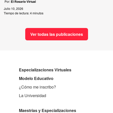
Por:
El Rosario Virtual
Julio 10, 2026
Tiempo de lectura:
4 minutos
Ver todas las publicaciones
Especializaciones Virtuales
Modelo Educativo
¿Cómo me inscribo?
La Universidad
Maestrias y Especializaciones