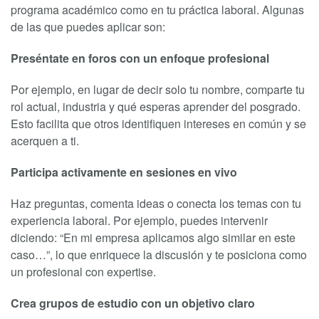
programa académico como en tu práctica laboral. Algunas
de las que puedes aplicar son:
Preséntate en foros con un enfoque profesional
Por ejemplo, en lugar de decir solo tu nombre, comparte tu
rol actual, industria y qué esperas aprender del posgrado.
Esto facilita que otros identifiquen intereses en común y se
acerquen a ti.
Participa activamente en sesiones en vivo
Haz preguntas, comenta ideas o conecta los temas con tu
experiencia laboral. Por ejemplo, puedes intervenir
diciendo: “En mi empresa aplicamos algo similar en este
caso…”, lo que enriquece la discusión y te posiciona como
un profesional con expertise.
Crea grupos de estudio con un objetivo claro