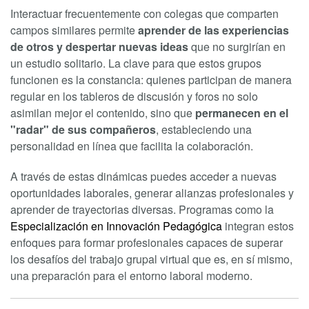
Interactuar frecuentemente con colegas que comparten
campos similares permite
aprender de las experiencias
de otros y despertar nuevas ideas
que no surgirían en
un estudio solitario. La clave para que estos grupos
funcionen es la constancia: quienes participan de manera
regular en los tableros de discusión y foros no solo
asimilan mejor el contenido, sino que
permanecen en el
"radar" de sus compañeros
, estableciendo una
personalidad en línea que facilita la colaboración.
A través de estas dinámicas puedes acceder a nuevas
oportunidades laborales, generar alianzas profesionales y
aprender de trayectorias diversas. Programas como la
Especialización en Innovación Pedagógica
integran estos
enfoques para formar profesionales capaces de superar
los desafíos del trabajo grupal virtual que es, en sí mismo,
una preparación para el entorno laboral moderno.