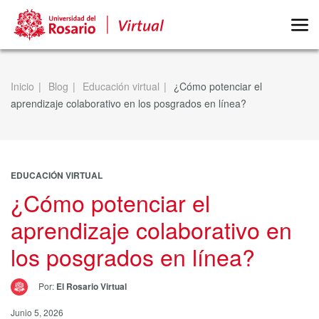
Inicio
Blog
Educación virtual
¿Cómo potenciar el
aprendizaje colaborativo en los posgrados en línea?
EDUCACIÓN VIRTUAL
¿Cómo potenciar el
aprendizaje colaborativo en
los posgrados en línea?
Por:
El Rosario Virtual
Junio 5, 2026