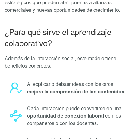
estratégicos que pueden abrir puertas a alianzas
comerciales y nuevas oportunidades de crecimiento.
¿Para qué sirve el aprendizaje
colaborativo?
Además de la interacción social, este modelo tiene
beneficios concretos:
Al explicar o debatir ideas con los otros,
mejora la comprensión de los contenidos
.
Cada interacción puede convertirse en una
oportunidad de conexión laboral
con los
compañeros o con los docentes.