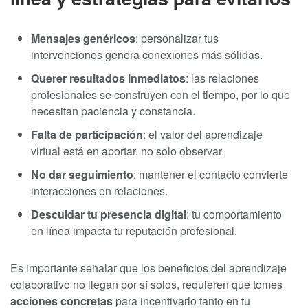
Mensajes genéricos
: personalizar tus
intervenciones genera conexiones más sólidas.
Querer resultados inmediatos
: las relaciones
profesionales se construyen con el tiempo, por lo que
necesitan paciencia y constancia.
Falta de participación
: el valor del aprendizaje
virtual está en aportar, no solo observar.
No dar seguimiento
: mantener el contacto convierte
interacciones en relaciones.
Descuidar tu presencia digital
: tu comportamiento
en línea impacta tu reputación profesional.
Es importante señalar que los beneficios del aprendizaje
colaborativo no llegan por sí solos, requieren que tomes
acciones concretas
para incentivarlo tanto en tu