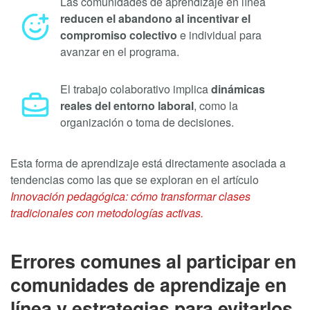
Las comunidades de aprendizaje en línea
reducen el abandono al incentivar el
compromiso colectivo
e individual para
avanzar en el programa.
El trabajo colaborativo implica
dinámicas
reales del entorno laboral
, como la
organización o toma de decisiones.
Esta forma de aprendizaje está directamente asociada a
tendencias como las que se exploran en el artículo
Innovación pedagógica: cómo transformar clases
tradicionales con metodologías activas
.
Errores comunes al participar en
comunidades de aprendizaje en
línea y estrategias para evitarlos