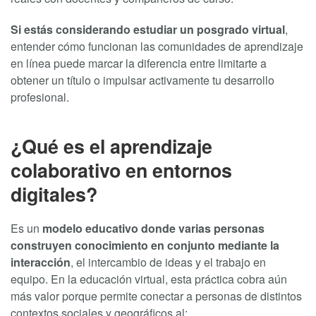
Si estás considerando estudiar un posgrado virtual
,
entender cómo funcionan las comunidades de aprendizaje
en línea puede marcar la diferencia entre limitarte a
obtener un título o impulsar activamente tu desarrollo
profesional.
¿Qué es el aprendizaje
colaborativo en entornos
digitales?
Es un
modelo educativo donde varias personas
construyen conocimiento en conjunto mediante la
interacción
, el intercambio de ideas y el trabajo en
equipo. En la educación virtual, esta práctica cobra aún
más valor porque permite conectar a personas de distintos
contextos sociales y geográficos al: