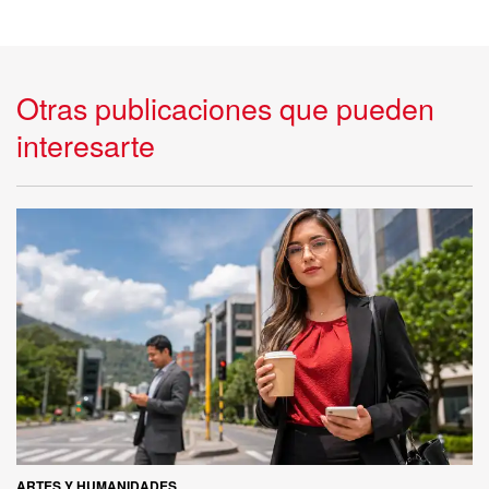
Otras publicaciones que pueden
interesarte
ARTES Y HUMANIDADES