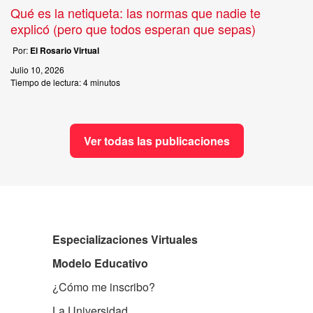
Qué es la netiqueta: las normas que nadie te
explicó (pero que todos esperan que sepas)
Por:
El Rosario Virtual
Julio 10, 2026
Tiempo de lectura:
4 minutos
Ver todas las publicaciones
Especializaciones Virtuales
Modelo Educativo
¿Cómo me inscribo?
La Universidad