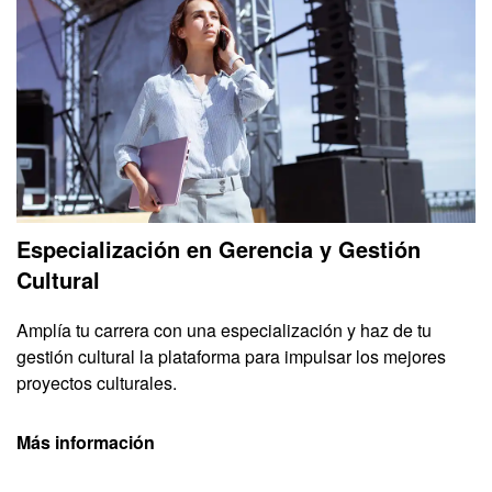
Especialización en Gerencia y Gestión
Cultural
Amplía tu carrera con una especialización y haz de tu
gestión cultural la plataforma para impulsar los mejores
proyectos culturales.
Más información