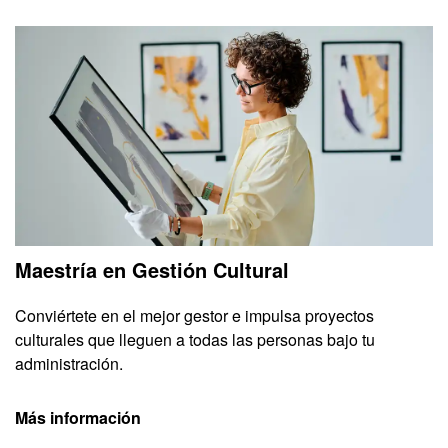
Maestría en Gestión Cultural
Conviértete en el mejor gestor e impulsa proyectos
culturales que lleguen a todas las personas bajo tu
administración.
Más información