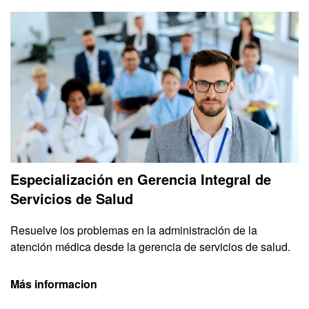
Especialización en Gerencia Integral de
Servicios de Salud
Resuelve los problemas en la administración de la
atención médica desde la gerencia de servicios de salud.
Más informacion