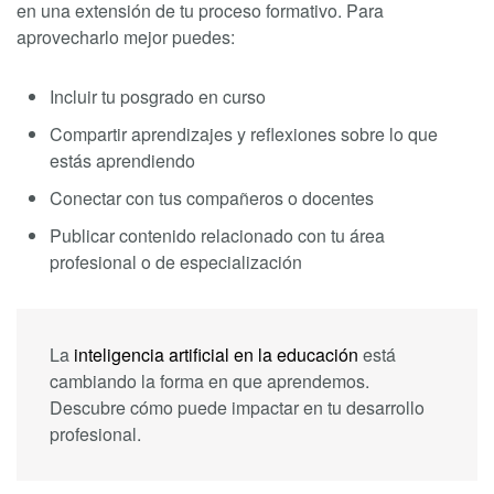
en una extensión de tu proceso formativo. Para
aprovecharlo mejor puedes:
Incluir tu posgrado en curso
Compartir aprendizajes y reflexiones sobre lo que
estás aprendiendo
Conectar con tus compañeros o docentes
Publicar contenido relacionado con tu área
profesional o de especialización
La
inteligencia artificial en la educación
está
cambiando la forma en que aprendemos.
Descubre cómo puede impactar en tu desarrollo
profesional.