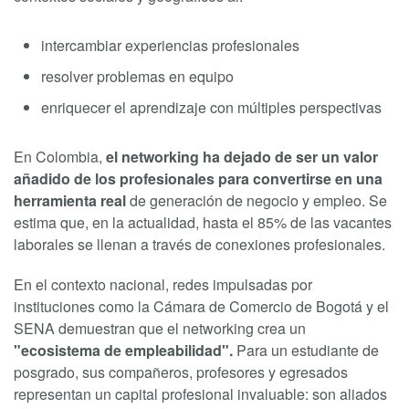
intercambiar experiencias profesionales
resolver problemas en equipo
enriquecer el aprendizaje con múltiples perspectivas
En Colombia,
el networking ha dejado de ser un valor
añadido de los profesionales para convertirse en una
herramienta real
de generación de negocio y empleo. Se
estima que, en la actualidad, hasta el 85% de las vacantes
laborales se llenan a través de conexiones profesionales.
En el contexto nacional, redes impulsadas por
instituciones como la Cámara de Comercio de Bogotá y el
SENA demuestran que el networking crea un
"ecosistema de empleabilidad".
Para un estudiante de
posgrado, sus compañeros, profesores y egresados
representan un capital profesional invaluable: son aliados