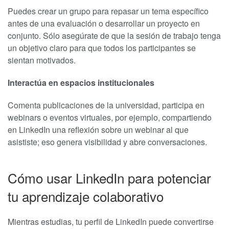
Puedes crear un grupo para repasar un tema específico
antes de una evaluación o desarrollar un proyecto en
conjunto. Sólo asegúrate de que la sesión de trabajo tenga
un objetivo claro para que todos los participantes se
sientan motivados.
Interactúa en espacios institucionales
Comenta publicaciones de la universidad, participa en
webinars o eventos virtuales, por ejemplo, compartiendo
en LinkedIn una reflexión sobre un webinar al que
asististe; eso genera visibilidad y abre conversaciones.
Cómo usar LinkedIn para potenciar
tu aprendizaje colaborativo
Mientras estudias, tu perfil de LinkedIn puede convertirse