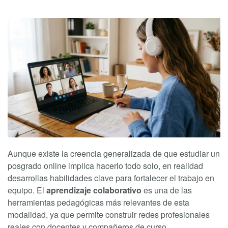
Aunque existe la creencia generalizada de que estudiar un
posgrado online implica hacerlo todo solo, en realidad
desarrollas habilidades clave para fortalecer el trabajo en
equipo. El
aprendizaje colaborativo
es una de las
herramientas pedagógicas más relevantes de esta
modalidad, ya que permite construir redes profesionales
reales con docentes y compañeros de curso.