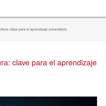
ritura: clave para el aprendizaje universitario
ura: clave para el aprendizaje