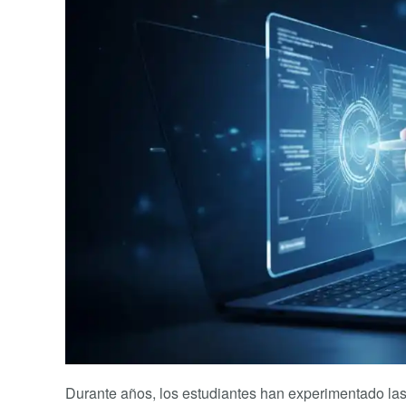
Durante años, los estudiantes han experimentado la