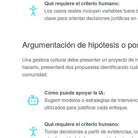
Qué requiere el criterio humano:
Los casos reales incluyen variables fuera de
clave para orientar decisiones jurídicas e
Argumentación de hipótesis o po
Una gestora cultural debe presentar un proyecto de i
hacerlo, presentará dos propuestas identificando cu
comunidad.
Cómo puede apoyar la IA:
Sugerir modelos o estrategias de intervenc
utilizados para justificar cada enfoque.
Qué requiere el criterio humano:
Tomar decisiones a partir de evidencias, c