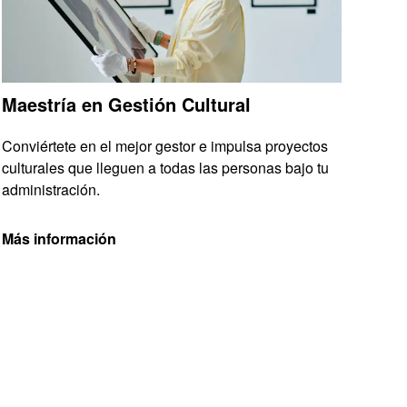
Maestría en Gestión Cultural
Conviértete en el mejor gestor e impulsa proyectos
culturales que lleguen a todas las personas bajo tu
administración.
Más información