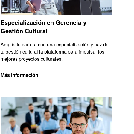
Especialización en Gerencia y
Gestión Cultural
Amplía tu carrera con una especialización y haz de
tu gestión cultural la plataforma para impulsar los
mejores proyectos culturales.
Más información