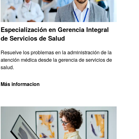
Especialización en Gerencia Integral
de Servicios de Salud
Resuelve los problemas en la administración de la
atención médica desde la gerencia de servicios de
salud.
Más informacion