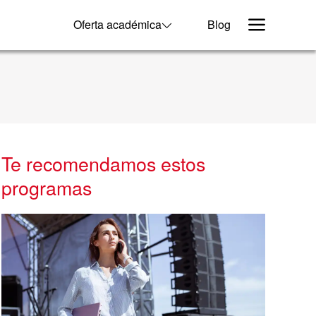
Oferta académica
Blog
Te recomendamos estos
programas