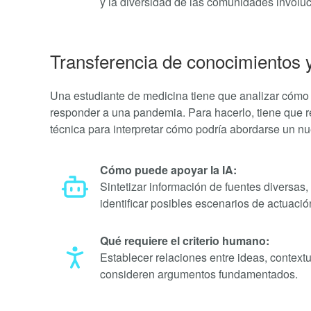
y la diversidad de las comunidades involu
Transferencia de conocimientos 
Una estudiante de medicina tiene que analizar cómo 
responder a una pandemia. Para hacerlo, tiene que rev
técnica para interpretar cómo podría abordarse un nu
Cómo puede apoyar la IA:
Sintetizar información de fuentes diversas,
identificar posibles escenarios de actuació
Qué requiere el criterio humano:
Establecer relaciones entre ideas, context
consideren argumentos fundamentados.