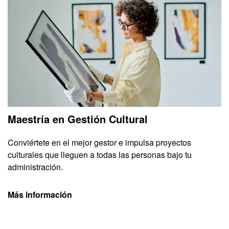
Maestría en Gestión Cultural
Conviértete en el mejor gestor e impulsa proyectos
culturales que lleguen a todas las personas bajo tu
administración.
Más información