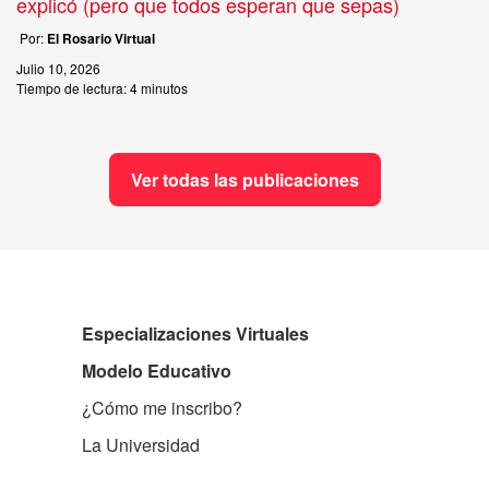
explicó (pero que todos esperan que sepas)
Por:
El Rosario Virtual
Julio 10, 2026
Tiempo de lectura:
4 minutos
Ver todas las publicaciones
Especializaciones Virtuales
Modelo Educativo
¿Cómo me inscribo?
La Universidad