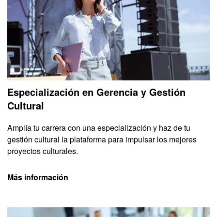
Especialización en Gerencia y Gestión
Cultural
Amplía tu carrera con una especialización y haz de tu
gestión cultural la plataforma para impulsar los mejores
proyectos culturales.
Más información