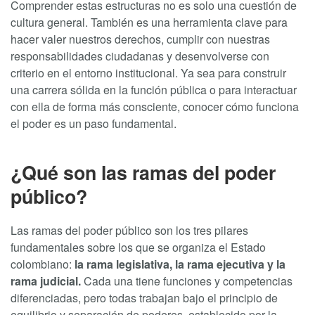
Comprender estas estructuras no es solo una cuestión de
cultura general. También es una herramienta clave para
hacer valer nuestros derechos, cumplir con nuestras
responsabilidades ciudadanas y desenvolverse con
criterio en el entorno institucional. Ya sea para construir
una carrera sólida en la función pública o para interactuar
con ella de forma más consciente, conocer cómo funciona
el poder es un paso fundamental.
¿Qué son las ramas del poder
público?
Las ramas del poder público son los tres pilares
fundamentales sobre los que se organiza el Estado
colombiano:
la rama legislativa, la rama ejecutiva y la
rama judicial.
Cada una tiene funciones y competencias
diferenciadas, pero todas trabajan bajo el principio de
equilibrio y separación de poderes, establecido por la