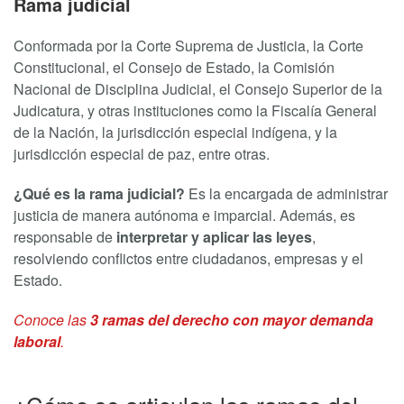
Rama judicial
Conformada por la Corte Suprema de Justicia, la Corte
Constitucional, el Consejo de Estado, la Comisión
Nacional de Disciplina Judicial, el Consejo Superior de la
Judicatura, y otras instituciones como la Fiscalía General
de la Nación, la jurisdicción especial indígena, y la
jurisdicción especial de paz, entre otras.
¿
Qué es la rama judicial
?
Es la encargada de administrar
justicia de manera autónoma e imparcial. Además, es
responsable de
interpretar y aplicar las leyes
,
resolviendo conflictos entre ciudadanos, empresas y el
Estado.
Conoce las
3 ramas del derecho con mayor demanda
laboral
.