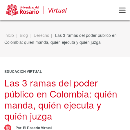
Inicio
Blog
Derecho
Las 3 ramas del poder público en
Colombia: quién manda, quién ejecuta y quién juzga
EDUCACIÓN VIRTUAL
Las 3 ramas del poder
público en Colombia: quién
manda, quién ejecuta y
quién juzga
Por:
El Rosario Virtual