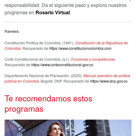
responsabilidad. Da el siguiente paso y explora nuestros
programas en
Rosario Virtual
.
Fuentes:
Constitución Política de Colombia. (1991).
Constitución de la República de
Colombia
. Recuperado de
https://www.constitucioncolombia.com
Corte Constitucional de Colombia. (s.f.).
Funciones y competencias
.
Recuperado de
https://www.corteconstitucional.gov.co
Departamento Nacional de Planeación. (2020).
Manual operativo de política
pública en Colombia
. Bogotá: DNP. Recuperado de
https://www.dnp.gov.co
Te recomendamos estos
programas