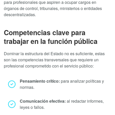
para profesionales que aspiren a ocupar cargos en
órganos de control, tribunales, ministerios o entidades
descentralizadas.
Competencias clave para
trabajar en la función pública
Dominar la estructura del Estado no es suficiente, estas
son las competencias transversales que requiere un
profesional comprometido con el servicio público:
Pensamiento crítico:
para analizar políticas y
normas.
Comunicación efectiva:
al redactar informes,
leyes o fallos.