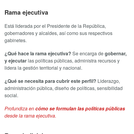
Rama ejecutiva
Está liderada por el Presidente de la República,
gobernadores y alcaldes, así como sus respectivos
gabinetes.
¿Q
ué hace la rama ejecutiva
?
Se encarga de
gobernar,
y ejecutar
las políticas públicas, administra recursos y
lidera la gestión territorial y nacional.
¿Qué se necesita para cubrir este perfil?
Liderazgo,
administración pública, diseño de políticas, sensibilidad
social.
Profundiza en
cómo se formulan las políticas públicas
desde la rama ejecutiva.