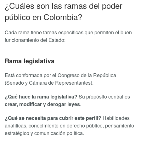
¿Cuáles son las ramas del poder
público en Colombia?
Cada rama tiene tareas específicas que permiten el buen
funcionamiento del Estado:
Rama legislativa
Está conformada por el Congreso de la República
(Senado y Cámara de Representantes).
¿Qué hace la rama legislativa?
Su propósito central es
crear, modificar y derogar leyes
.
¿Qué se necesita para cubrir este perfil?
Habilidades
analíticas, conocimiento en derecho público, pensamiento
estratégico y comunicación política.