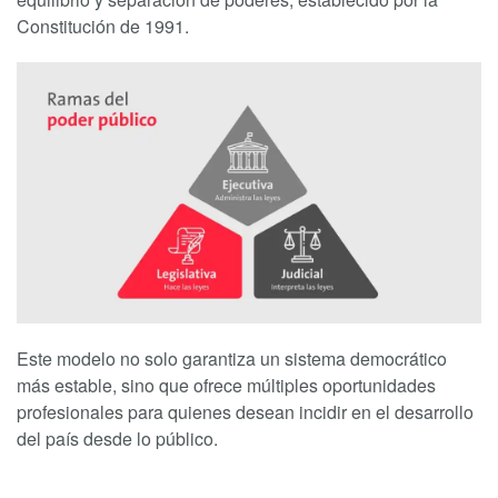
Constitución de 1991.
Este modelo no solo garantiza un sistema democrático
más estable, sino que ofrece múltiples oportunidades
profesionales para quienes desean incidir en el desarrollo
del país desde lo público.