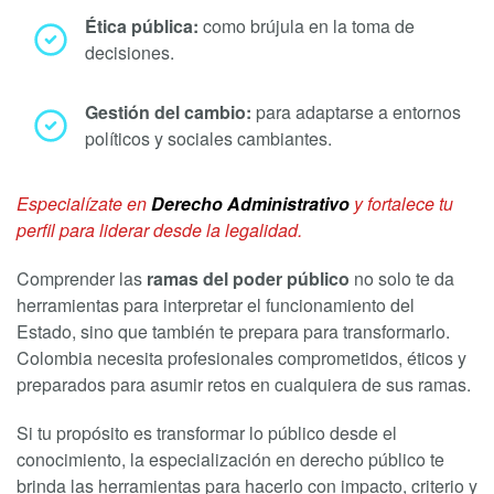
Ética pública:
como brújula en la toma de
decisiones.
Gestión del cambio:
para adaptarse a entornos
políticos y sociales cambiantes.
Especialízate en
Derecho Administrativo
y fortalece tu
perfil para liderar desde la legalidad.
Comprender las
ramas del poder público
no solo te da
herramientas para interpretar el funcionamiento del
Estado, sino que también te prepara para transformarlo.
Colombia necesita profesionales comprometidos, éticos y
preparados para asumir retos en cualquiera de sus ramas.
Si tu propósito es transformar lo público desde el
conocimiento, la especialización en derecho público te
brinda las herramientas para hacerlo con impacto, criterio y