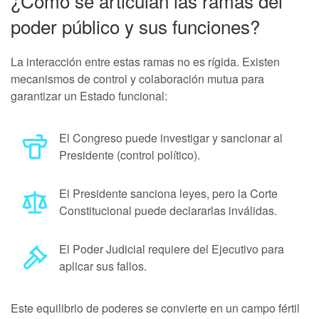
¿Cómo se articulan las ramas del
poder público y sus funciones?
La interacción entre estas ramas no es rígida. Existen
mecanismos de control y colaboración mutua para
garantizar un Estado funcional:
El Congreso puede investigar y sancionar al
Presidente (control político).
El Presidente sanciona leyes, pero la Corte
Constitucional puede declararlas inválidas.
El Poder Judicial requiere del Ejecutivo para
aplicar sus fallos.
Este equilibrio de poderes se convierte en un campo fértil