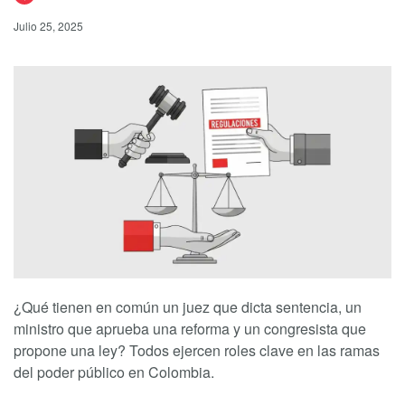
Julio 25, 2025
¿Qué tienen en común un juez que dicta sentencia, un
ministro que aprueba una reforma y un congresista que
propone una ley? Todos ejercen roles clave en las ramas
del poder público en Colombia.