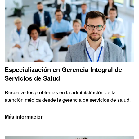
Especialización en Gerencia Integral de
Servicios de Salud
Resuelve los problemas en la administración de la
atención médica desde la gerencia de servicios de salud.
Más informacion