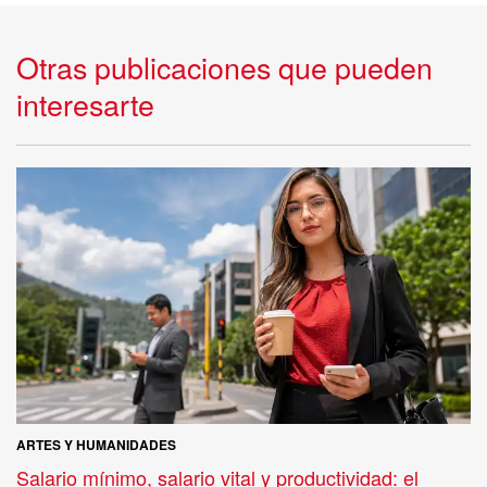
Otras publicaciones que pueden
interesarte
ARTES Y HUMANIDADES
Salario mínimo, salario vital y productividad: el